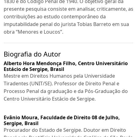
1830 e do Código Penal de 1940. O objetivo geral da
presente pesquisa consiste em analisar, criticamente, as
contribuições ao estudo contemporâneo da
imputabilidade penal do jurista Tobias Barreto em sua
obra “Menores e Loucos”.
Biografia do Autor
Alberto Hora Mendonça Filho,
Centro Universitário
Estácio de Sergipe, Brasil
Mestre em Direitos Humanos pela Universidade
Tiradentes (UNIT/SE). Professor de Direito Penal e
Processo Penal da graduação e da Pós-Graduação do
Centro Universitário Estácio de Sergipe.
Evânio Moura,
Faculdade de Direito 08 de Julho,
Sergipe, Brasil
Procurador do Estado de Sergipe. Doutor em Direito