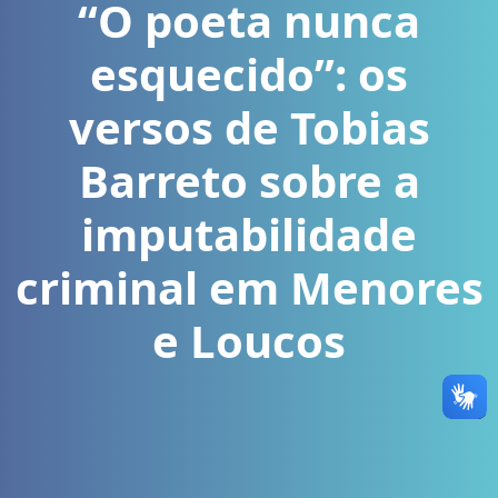
“O poeta nunca
esquecido”: os
versos de Tobias
Barreto sobre a
imputabilidade
criminal em Menores
e Loucos