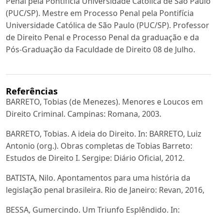
Penal pela Pontifícia Universidade Católica de São Paulo
(PUC/SP). Mestre em Processo Penal pela Pontifícia
Universidade Católica de São Paulo (PUC/SP). Professor
de Direito Penal e Processo Penal da graduação e da
Pós-Graduação da Faculdade de Direito 08 de Julho.
Referências
BARRETO, Tobias (de Menezes). Menores e Loucos em
Direito Criminal. Campinas: Romana, 2003.
BARRETO, Tobias. A ideia do Direito. In: BARRETO, Luiz
Antonio (org.). Obras completas de Tobias Barreto:
Estudos de Direito I. Sergipe: Diário Oficial, 2012.
BATISTA, Nilo. Apontamentos para uma história da
legislação penal brasileira. Rio de Janeiro: Revan, 2016,
BESSA, Gumercindo. Um Triunfo Esplêndido. In: