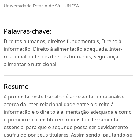
Universidade Estácio de Sá – UNESA
Palavras-chave:
Direitos humanos, direitos fundamentais, Direito à
informação, Direito à alimentação adequada, Inter-
relacionalidade dos direitos humanos, Segurança
alimentar e nutricional
Resumo
A proposta deste trabalho é apresentar uma análise
acerca da inter-relacionalidade entre o direito à
informação e o direito à alimentação adequada e como
o primeiro se constitui em requisito e ferramenta
essencial para que o segundo possa ser devidamente
usufruído por seus titulares. Assim sendo, pautando-se