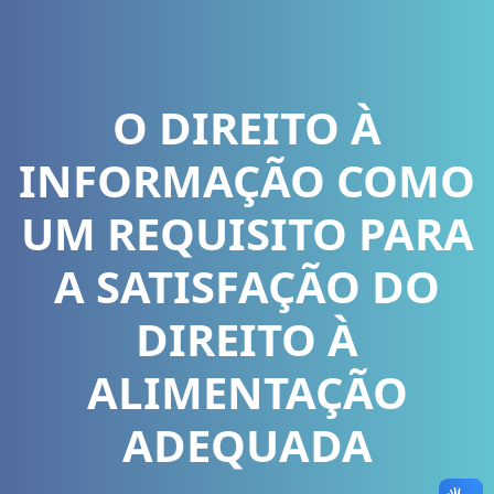
O DIREITO À
INFORMAÇÃO COMO
UM REQUISITO PARA
A SATISFAÇÃO DO
DIREITO À
ALIMENTAÇÃO
ADEQUADA