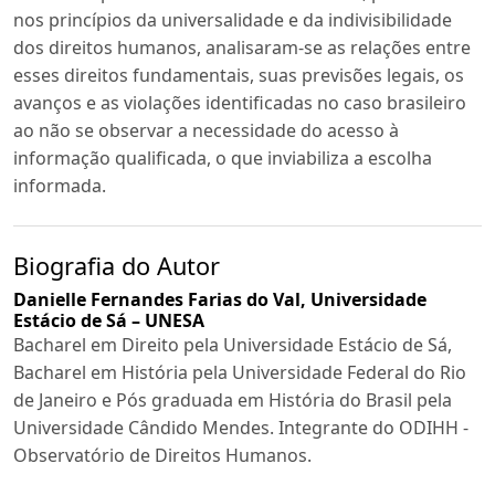
nos princípios da universalidade e da indivisibilidade
dos direitos humanos, analisaram-se as relações entre
esses direitos fundamentais, suas previsões legais, os
avanços e as violações identificadas no caso brasileiro
ao não se observar a necessidade do acesso à
informação qualificada, o que inviabiliza a escolha
informada.
Biografia do Autor
Danielle Fernandes Farias do Val,
Universidade
Estácio de Sá – UNESA
Bacharel em Direito pela Universidade Estácio de Sá,
Bacharel em História pela Universidade Federal do Rio
de Janeiro e Pós graduada em História do Brasil pela
Universidade Cândido Mendes. Integrante do ODIHH -
Observatório de Direitos Humanos.