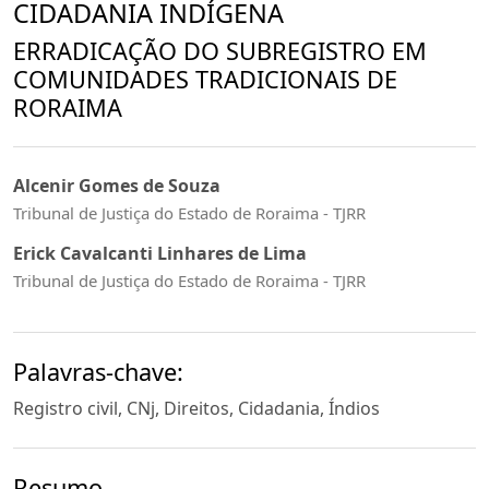
CIDADANIA INDÍGENA
ERRADICAÇÃO DO SUBREGISTRO EM
COMUNIDADES TRADICIONAIS DE
RORAIMA
Alcenir Gomes de Souza
Tribunal de Justiça do Estado de Roraima - TJRR
Erick Cavalcanti Linhares de Lima
Tribunal de Justiça do Estado de Roraima - TJRR
Palavras-chave:
Registro civil, CNj, Direitos, Cidadania, Índios
Resumo