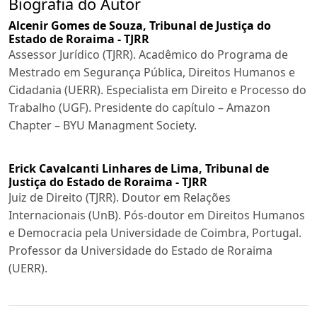
Biografia do Autor
Alcenir Gomes de Souza,
Tribunal de Justiça do
Estado de Roraima - TJRR
Assessor Jurídico (TJRR). Acadêmico do Programa de
Mestrado em Segurança Pública, Direitos Humanos e
Cidadania (UERR). Especialista em Direito e Processo do
Trabalho (UGF). Presidente do capítulo – Amazon
Chapter – BYU Managment Society.
Erick Cavalcanti Linhares de Lima,
Tribunal de
Justiça do Estado de Roraima - TJRR
Juiz de Direito (TJRR). Doutor em Relações
Internacionais (UnB). Pós-doutor em Direitos Humanos
e Democracia pela Universidade de Coimbra, Portugal.
Professor da Universidade do Estado de Roraima
(UERR).