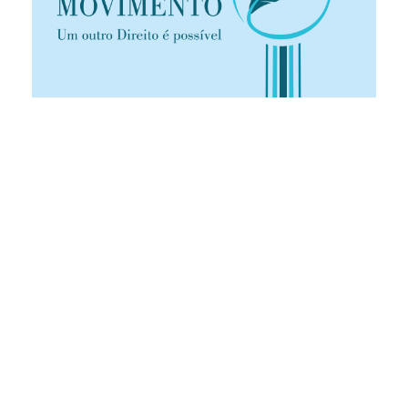
PDF
Publicado
10.07.2019