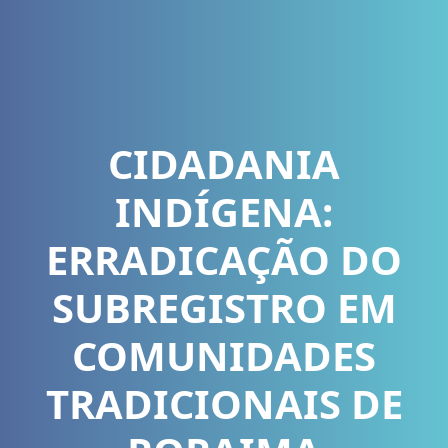
CIDADANIA
INDÍGENA:
ERRADICAÇÃO DO
SUBREGISTRO EM
COMUNIDADES
TRADICIONAIS DE