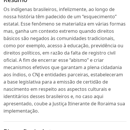
Os indígenas brasileiros, infelizmente, ao longo de
nossa história têm padecido de um “esquecimento”
estatal. Esse fenômeno se materializa em várias formas
mas, ganha um contexto extremo quando direitos
básicos são negados às comunidades tradicionais,
como por exemplo, acesso à educação, previdência ou
direitos políticos, em razão da falta de registro civil
oficial. A fim de encerrar esse “abismo” e criar
mecanismos efetivos que garantam a plena cidadania
aos índios, o CNJ e entidades parceiras, estabeleceram
a base legislativa para a emissão de certidão de
nascimento em respeito aos aspectos culturais e
identitários desses brasileiros e, no caso aqui
apresentado, coube a Justiça Itinerante de Roraima sua
implementação.