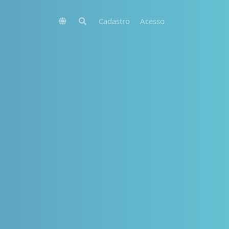
Cadastro
Acesso