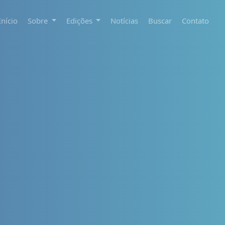
Início
Sobre
Edições
Notícias
Buscar
Contato