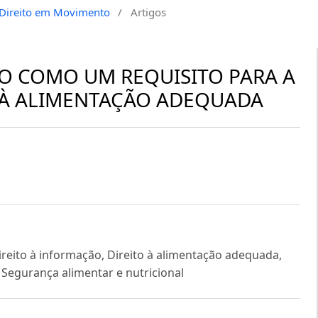
a Direito em Movimento
/
Artigos
ÃO COMO UM REQUISITO PARA A
O À ALIMENTAÇÃO ADEQUADA
ireito à informação, Direito à alimentação adequada,
 Segurança alimentar e nutricional