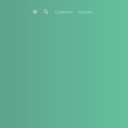
Cadastro
Acesso