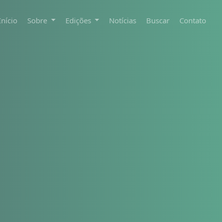
Início
Sobre
Edições
Notícias
Buscar
Contato