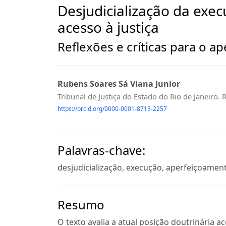
Desjudicialização da exec
acesso à justiça
Reflexões e críticas para o 
Rubens Soares Sá Viana Junior
Tribunal de Justiça do Estado do Rio de Janeiro. R
https://orcid.org/0000-0001-8713-2257
Palavras-chave:
desjudicialização, execução, aperfeiçoament
Resumo
O texto avalia a atual posição doutrinária 