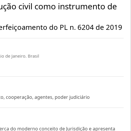
ução civil como instrumento de
aperfeiçoamento do PL n. 6204 de 2019
io de Janeiro. Brasil
o, cooperação, agentes, poder judiciário
acerca do moderno conceito de Jurisdição e apresenta