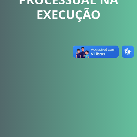
EXECUÇÃO