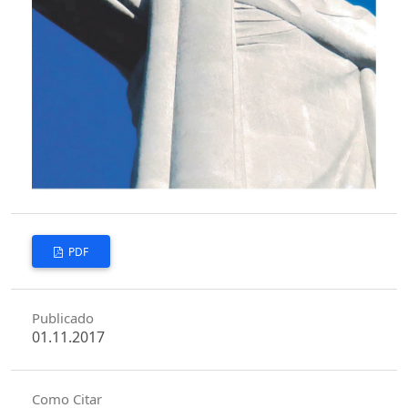
PDF
Publicado
01.11.2017
Como Citar