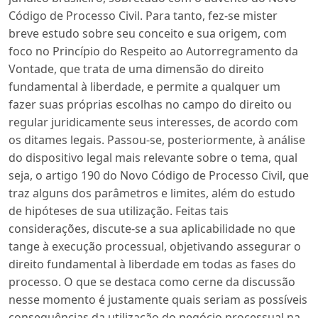
Código de Processo Civil. Para tanto, fez-se mister
breve estudo sobre seu conceito e sua origem, com
foco no Princípio do Respeito ao Autorregramento da
Vontade, que trata de uma dimensão do direito
fundamental à liberdade, e permite a qualquer um
fazer suas próprias escolhas no campo do direito ou
regular juridicamente seus interesses, de acordo com
os ditames legais. Passou-se, posteriormente, à análise
do dispositivo legal mais relevante sobre o tema, qual
seja, o artigo 190 do Novo Código de Processo Civil, que
traz alguns dos parâmetros e limites, além do estudo
de hipóteses de sua utilização. Feitas tais
considerações, discute-se a sua aplicabilidade no que
tange à execução processual, objetivando assegurar o
direito fundamental à liberdade em todas as fases do
processo. O que se destaca como cerne da discussão
nesse momento é justamente quais seriam as possíveis
consequências da utilização do negócio processual na