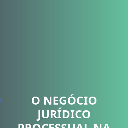
O NEGÓCIO
JURÍDICO
PROCESSUAL NA