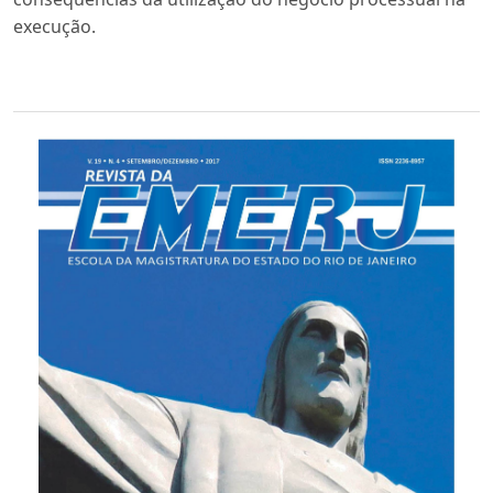
execução.