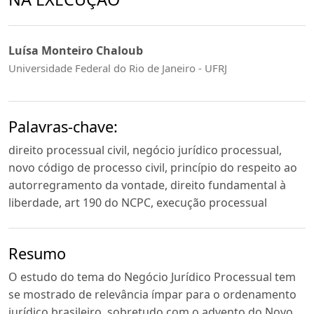
Luísa Monteiro Chaloub
Universidade Federal do Rio de Janeiro - UFRJ
Palavras-chave:
direito processual civil, negócio jurídico processual,
novo código de processo civil, princípio do respeito ao
autorregramento da vontade, direito fundamental à
liberdade, art 190 do NCPC, execução processual
Resumo
O estudo do tema do Negócio Jurídico Processual tem
se mostrado de relevância ímpar para o ordenamento
jurídico brasileiro, sobretudo com o advento do Novo