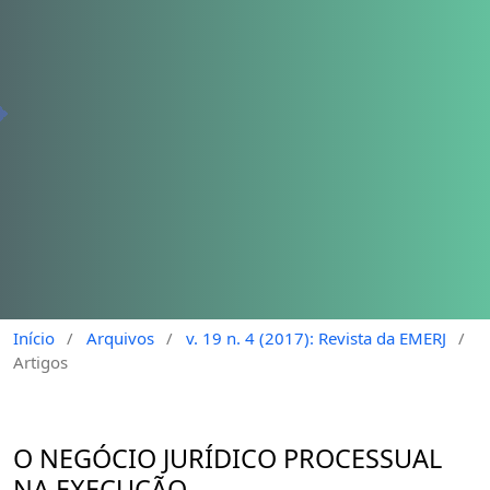
Início
/
Arquivos
/
v. 19 n. 4 (2017): Revista da EMERJ
/
Artigos
O NEGÓCIO JURÍDICO PROCESSUAL
NA EXECUÇÃO