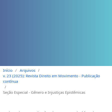
Início
/
Arquivos
/
v. 23 (2025): Revista Direito em Movimento - Publicação
contínua
/
Seção Especial - Gênero e Injustiças Epistêmicas