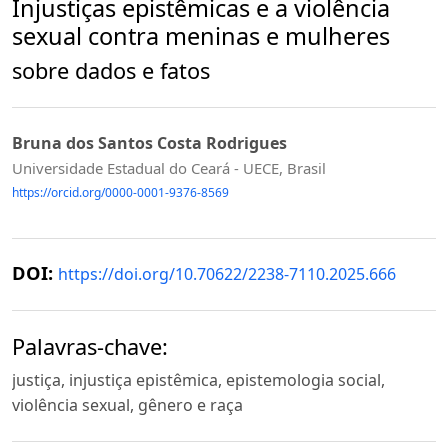
Injustiças epistêmicas e a violência
sexual contra meninas e mulheres
sobre dados e fatos
Bruna dos Santos Costa Rodrigues
Universidade Estadual do Ceará - UECE, Brasil
https://orcid.org/0000-0001-9376-8569
DOI:
https://doi.org/10.70622/2238-7110.2025.666
Palavras-chave:
justiça, injustiça epistêmica, epistemologia social,
violência sexual, gênero e raça