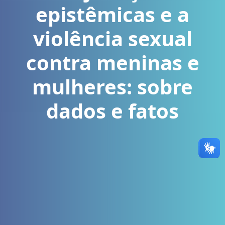
epistêmicas e a
violência sexual
contra meninas e
mulheres: sobre
dados e fatos