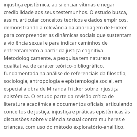
injustiça epistêmica, ao silenciar vítimas e negar
credibilidade aos seus testemunhos. O estudo busca,
assim, articular conceitos teóricos e dados empíricos,
demonstrando a relevância da abordagem de Fricker
para compreender as dinâmicas sociais que sustentam
a violência sexual e para indicar caminhos de
enfrentamento a partir da justiça cognitiva.
Metodologicamente, a pesquisa tem natureza
qualitativa, de caráter teórico-bibliográfico,
fundamentada na análise de referenciais da filosofia,
sociologia, antropologia e epistemologia social, em
especial a obra de Miranda Fricker sobre injustiça
epistêmica. O estudo parte da revisão crítica de
literatura acadêmica e documentos oficiais, articulando
conceitos de justiça, injustiça e práticas epistêmicas às
discussões sobre violência sexual contra mulheres e
crianças, com uso do método exploratório-analítico.