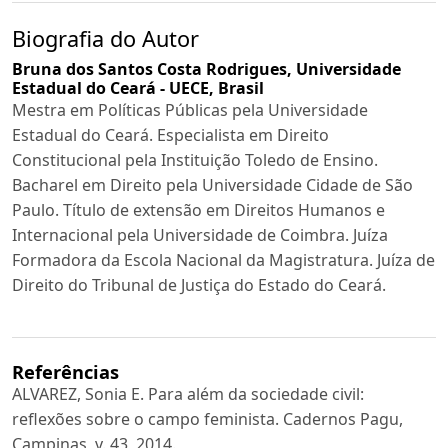
Biografia do Autor
Bruna dos Santos Costa Rodrigues,
Universidade
Estadual do Ceará - UECE, Brasil
Mestra em Políticas Públicas pela Universidade
Estadual do Ceará. Especialista em Direito
Constitucional pela Instituição Toledo de Ensino.
Bacharel em Direito pela Universidade Cidade de São
Paulo. Título de extensão em Direitos Humanos e
Internacional pela Universidade de Coimbra. Juíza
Formadora da Escola Nacional da Magistratura. Juíza de
Direito do Tribunal de Justiça do Estado do Ceará.
Referências
ALVAREZ, Sonia E. Para além da sociedade civil:
reflexões sobre o campo feminista. Cadernos Pagu,
Campinas, v. 43, 2014.