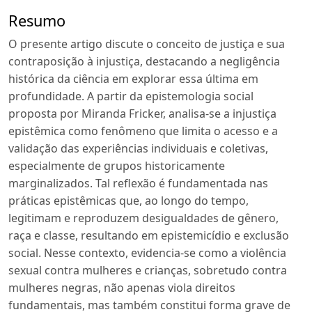
Resumo
O presente artigo discute o conceito de justiça e sua
contraposição à injustiça, destacando a negligência
histórica da ciência em explorar essa última em
profundidade. A partir da epistemologia social
proposta por Miranda Fricker, analisa-se a injustiça
epistêmica como fenômeno que limita o acesso e a
validação das experiências individuais e coletivas,
especialmente de grupos historicamente
marginalizados. Tal reflexão é fundamentada nas
práticas epistêmicas que, ao longo do tempo,
legitimam e reproduzem desigualdades de gênero,
raça e classe, resultando em epistemicídio e exclusão
social. Nesse contexto, evidencia-se como a violência
sexual contra mulheres e crianças, sobretudo contra
mulheres negras, não apenas viola direitos
fundamentais, mas também constitui forma grave de