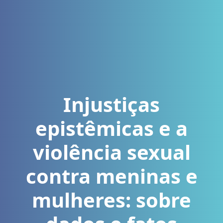
Injustiças
epistêmicas e a
violência sexual
contra meninas e
mulheres: sobre