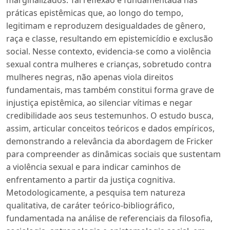
práticas epistêmicas que, ao longo do tempo,
legitimam e reproduzem desigualdades de gênero,
raça e classe, resultando em epistemicídio e exclusão
social. Nesse contexto, evidencia-se como a violência
sexual contra mulheres e crianças, sobretudo contra
mulheres negras, não apenas viola direitos
fundamentais, mas também constitui forma grave de
injustiça epistêmica, ao silenciar vítimas e negar
credibilidade aos seus testemunhos. O estudo busca,
assim, articular conceitos teóricos e dados empíricos,
demonstrando a relevância da abordagem de Fricker
para compreender as dinâmicas sociais que sustentam
a violência sexual e para indicar caminhos de
enfrentamento a partir da justiça cognitiva.
Metodologicamente, a pesquisa tem natureza
qualitativa, de caráter teórico-bibliográfico,
fundamentada na análise de referenciais da filosofia,