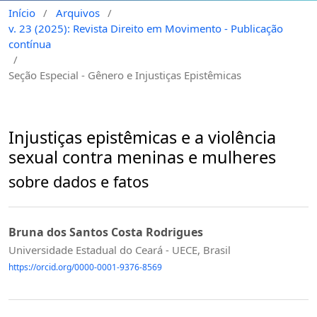
Início
/
Arquivos
/
v. 23 (2025): Revista Direito em Movimento - Publicação
contínua
/
Seção Especial - Gênero e Injustiças Epistêmicas
Injustiças epistêmicas e a violência
sexual contra meninas e mulheres
sobre dados e fatos
Bruna dos Santos Costa Rodrigues
Universidade Estadual do Ceará - UECE, Brasil
https://orcid.org/0000-0001-9376-8569