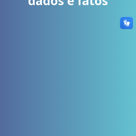
dados e fatos