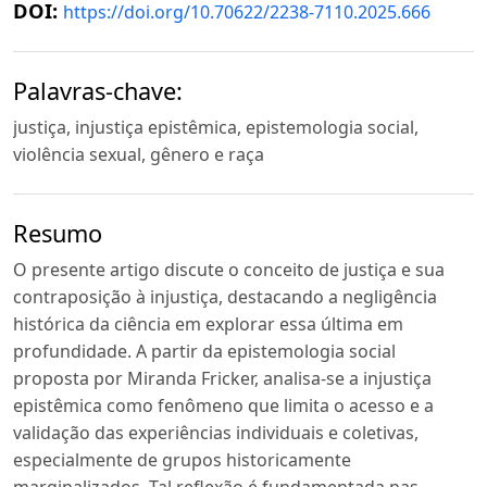
DOI:
https://doi.org/10.70622/2238-7110.2025.666
Palavras-chave:
justiça, injustiça epistêmica, epistemologia social,
violência sexual, gênero e raça
Resumo
O presente artigo discute o conceito de justiça e sua
contraposição à injustiça, destacando a negligência
histórica da ciência em explorar essa última em
profundidade. A partir da epistemologia social
proposta por Miranda Fricker, analisa-se a injustiça
epistêmica como fenômeno que limita o acesso e a
validação das experiências individuais e coletivas,
especialmente de grupos historicamente
marginalizados. Tal reflexão é fundamentada nas