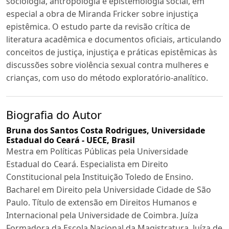
sociologia, antropologia e epistemologia social, em
especial a obra de Miranda Fricker sobre injustiça
epistêmica. O estudo parte da revisão crítica de
literatura acadêmica e documentos oficiais, articulando
conceitos de justiça, injustiça e práticas epistêmicas às
discussões sobre violência sexual contra mulheres e
crianças, com uso do método exploratório-analítico.
Biografia do Autor
Bruna dos Santos Costa Rodrigues,
Universidade
Estadual do Ceará - UECE, Brasil
Mestra em Políticas Públicas pela Universidade
Estadual do Ceará. Especialista em Direito
Constitucional pela Instituição Toledo de Ensino.
Bacharel em Direito pela Universidade Cidade de São
Paulo. Título de extensão em Direitos Humanos e
Internacional pela Universidade de Coimbra. Juíza
Formadora da Escola Nacional da Magistratura. Juíza de