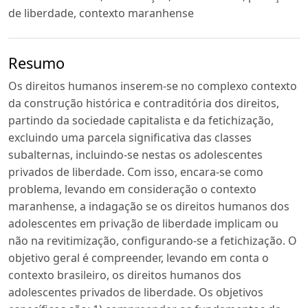
de liberdade, contexto maranhense
Resumo
Os direitos humanos inserem-se no complexo contexto
da construção histórica e contraditória dos direitos,
partindo da sociedade capitalista e da fetichização,
excluindo uma parcela significativa das classes
subalternas, incluindo-se nestas os adolescentes
privados de liberdade. Com isso, encara-se como
problema, levando em consideração o contexto
maranhense, a indagação se os direitos humanos dos
adolescentes em privação de liberdade implicam ou
não na revitimização, configurando-se a fetichização. O
objetivo geral é compreender, levando em conta o
contexto brasileiro, os direitos humanos dos
adolescentes privados de liberdade. Os objetivos