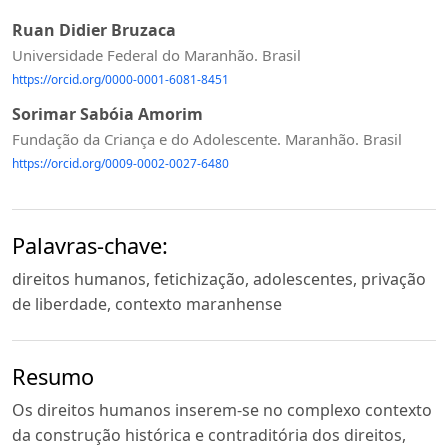
Ruan Didier Bruzaca
Universidade Federal do Maranhão. Brasil
https://orcid.org/0000-0001-6081-8451
Sorimar Sabóia Amorim
Fundação da Criança e do Adolescente. Maranhão. Brasil
https://orcid.org/0009-0002-0027-6480
Palavras-chave:
direitos humanos, fetichização, adolescentes, privação
de liberdade, contexto maranhense
Resumo
Os direitos humanos inserem-se no complexo contexto
da construção histórica e contraditória dos direitos,