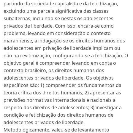
partindo da sociedade capitalista e da fetichização,
excluindo uma parcela significativa das classes
subalternas, incluindo-se nestas os adolescentes
privados de liberdade. Com isso, encara-se como
problema, levando em consideração o contexto
maranhense, a indagação se os direitos humanos dos
adolescentes em privação de liberdade implicam ou
não na revitimização, configurando-se a fetichização. O
objetivo geral é compreender, levando em conta o
contexto brasileiro, os direitos humanos dos
adolescentes privados de liberdade. Os objetivos
específicos são: 1) compreender os fundamentos da
teoria crítica dos direitos humanos; 2) apresentar as
previsões normativas internacionais e nacionais a
respeito dos direitos de adolescentes; 3) investigar a
condição e fetichização dos direitos humanos de
adolescentes privados de liberdade.
Metodologicamente, valeu-se de levantamento