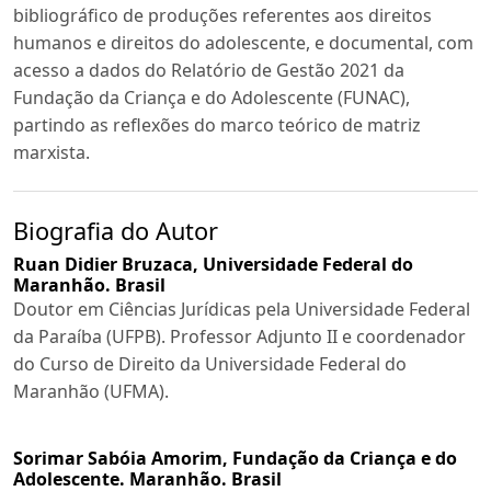
bibliográfico de produções referentes aos direitos
humanos e direitos do adolescente, e documental, com
acesso a dados do Relatório de Gestão 2021 da
Fundação da Criança e do Adolescente (FUNAC),
partindo as reflexões do marco teórico de matriz
marxista.
Biografia do Autor
Ruan Didier Bruzaca,
Universidade Federal do
Maranhão. Brasil
Doutor em Ciências Jurídicas pela Universidade Federal
da Paraíba (UFPB). Professor Adjunto II e coordenador
do Curso de Direito da Universidade Federal do
Maranhão (UFMA).
Sorimar Sabóia Amorim,
Fundação da Criança e do
Adolescente. Maranhão. Brasil