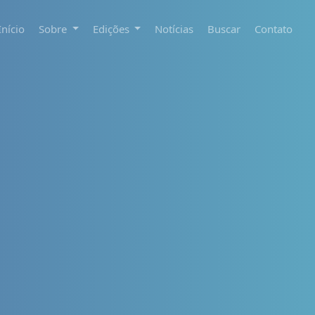
Início
Sobre
Edições
Notícias
Buscar
Contato