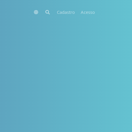
Cadastro
Acesso