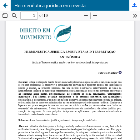
Hermenêutica jurídica em revista