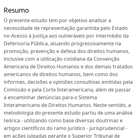
Resumo
O presente estudo tem por objetivo analisar a
necessidade de representação garantida pelo Estado
no Acesso à Justiça aos vulneráveis por intermédio da
Defensoria Pública, atuando progressivamente na
promoção, prevenção e defesa dos direitos humanos,
inclusive com a utilização cotidiana da Convenção
Americana de Direitos Humanos e dos demais tratados
americanos de direitos humanos, bem como dos
informes, decisões e opiniões consultivas emitidas pela
Comissão e pela Corte Interamericana, além de passar
a encaminhar denúncias para o Sistema
Interamericano de Direitos Humanos. Neste sentido, a
metodologia do presente estudo partiu de uma análise
teórica - utilizando como base diversas doutrinas e
artigos científicos do ramo jurídico - jurisprudencial -
em ações julgadas perante o Superior Tribunal de