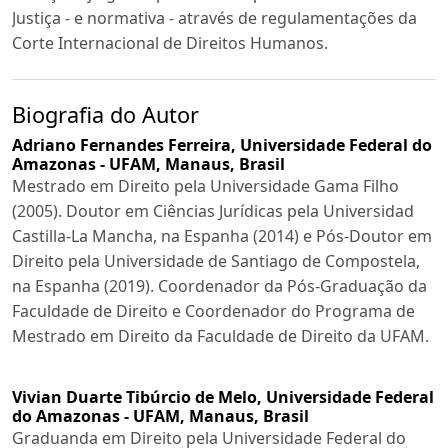
Justiça - e normativa - através de regulamentações da
Corte Internacional de Direitos Humanos.
Biografia do Autor
Adriano Fernandes Ferreira,
Universidade Federal do
Amazonas - UFAM, Manaus, Brasil
Mestrado em Direito pela Universidade Gama Filho
(2005). Doutor em Ciências Jurídicas pela Universidad
Castilla-La Mancha, na Espanha (2014) e Pós-Doutor em
Direito pela Universidade de Santiago de Compostela,
na Espanha (2019). Coordenador da Pós-Graduação da
Faculdade de Direito e Coordenador do Programa de
Mestrado em Direito da Faculdade de Direito da UFAM.
Vivian Duarte Tibúrcio de Melo,
Universidade Federal
do Amazonas - UFAM, Manaus, Brasil
Graduanda em Direito pela Universidade Federal do