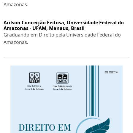
Amazonas.
Arilson Conceição Feitosa,
Universidade Federal do
Amazonas - UFAM, Manaus, Brasil
Graduando em Direito pela Universidade Federal do
Amazonas.