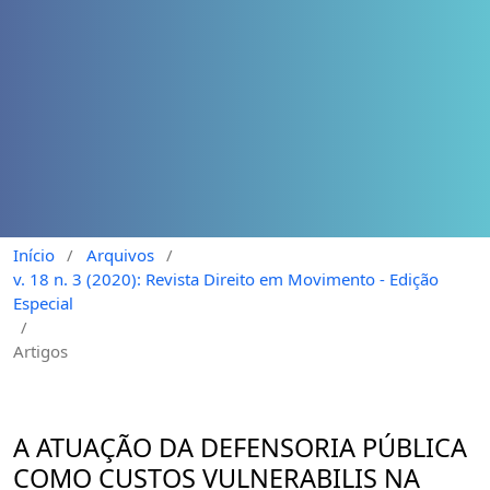
Início
/
Arquivos
/
v. 18 n. 3 (2020): Revista Direito em Movimento - Edição
Especial
/
Artigos
A ATUAÇÃO DA DEFENSORIA PÚBLICA
COMO CUSTOS VULNERABILIS NA