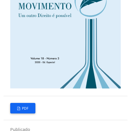
PDF
Publicado