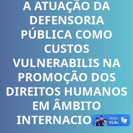
A ATUAÇÃO DA
DEFENSORIA
PÚBLICA COMO
CUSTOS
VULNERABILIS NA
PROMOÇÃO DOS
DIREITOS HUMANOS
EM ÂMBITO
INTERNACIONAL