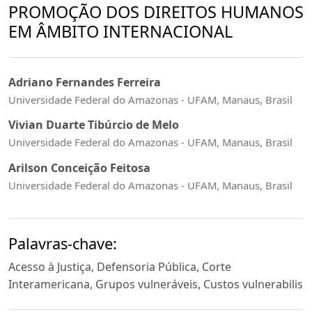
PROMOÇÃO DOS DIREITOS HUMANOS
EM ÂMBITO INTERNACIONAL
Adriano Fernandes Ferreira
Universidade Federal do Amazonas - UFAM, Manaus, Brasil
Vivian Duarte Tibúrcio de Melo
Universidade Federal do Amazonas - UFAM, Manaus, Brasil
Arilson Conceição Feitosa
Universidade Federal do Amazonas - UFAM, Manaus, Brasil
Palavras-chave:
Acesso à Justiça, Defensoria Pública, Corte
Interamericana, Grupos vulneráveis, Custos vulnerabilis