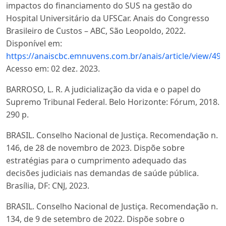
impactos do financiamento do SUS na gestão do
Hospital Universitário da UFSCar. Anais do Congresso
Brasileiro de Custos – ABC, São Leopoldo, 2022.
Disponível em:
https://anaiscbc.emnuvens.com.br/anais/article/view/49
Acesso em: 02 dez. 2023.
BARROSO, L. R. A judicialização da vida e o papel do
Supremo Tribunal Federal. Belo Horizonte: Fórum, 2018.
290 p.
BRASIL. Conselho Nacional de Justiça. Recomendação n.
146, de 28 de novembro de 2023. Dispõe sobre
estratégias para o cumprimento adequado das
decisões judiciais nas demandas de saúde pública.
Brasília, DF: CNJ, 2023.
BRASIL. Conselho Nacional de Justiça. Recomendação n.
134, de 9 de setembro de 2022. Dispõe sobre o