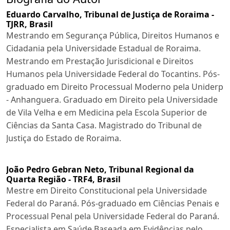
Eduardo Carvalho,
Tribunal de Justiça de Roraima -
TJRR, Brasil
Mestrando em Segurança Pública, Direitos Humanos e
Cidadania pela Universidade Estadual de Roraima.
Mestrando em Prestação Jurisdicional e Direitos
Humanos pela Universidade Federal do Tocantins. Pós-
graduado em Direito Processual Moderno pela Uniderp
- Anhanguera. Graduado em Direito pela Universidade
de Vila Velha e em Medicina pela Escola Superior de
Ciências da Santa Casa. Magistrado do Tribunal de
Justiça do Estado de Roraima.
João Pedro Gebran Neto,
Tribunal Regional da
Quarta Região - TRF4, Brasil
Mestre em Direito Constitucional pela Universidade
Federal do Paraná. Pós-graduado em Ciências Penais e
Processual Penal pela Universidade Federal do Paraná.
Especialista em Saúde Baseada em Evidências pelo