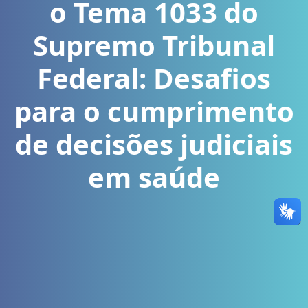
o Tema 1033 do
Supremo Tribunal
Federal: Desafios
para o cumprimento
de decisões judiciais
em saúde