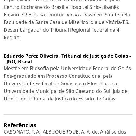
Centro Cochrane do Brasil e Hospital Sírio-Libanês
Ensino e Pesquisa. Doutor
honoris causa
em Saúde pela
Faculdade da Santa Casa de Misericórdia de Vitória/ES.
Desembargador do Tribunal Regional Federal da 4ª
Região.
Eduardo Perez Oliveira,
Tribunal de Justiça de Goiás -
TJGO, Brasil
Mestre em Filosofia pela Universidade Federal de Goiás.
Pós-graduado em Processo Constitucional pela
Universidade Federal de Goiás e em Filosofia pela
Universidade Municipal de São Caetano do Sul. Juiz de
Direito do Tribunal de Justiça do Estado de Goiás.
Referências
CASONATO, F. A.; ALBUQUERQUE, A. A. de. Análise dos