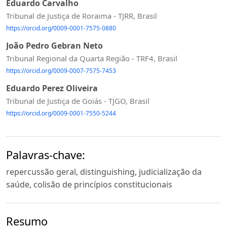
Eduardo Carvalho
Tribunal de Justiça de Roraima - TJRR, Brasil
https://orcid.org/0009-0001-7575-0880
João Pedro Gebran Neto
Tribunal Regional da Quarta Região - TRF4, Brasil
https://orcid.org/0009-0007-7575-7453
Eduardo Perez Oliveira
Tribunal de Justiça de Goiás - TJGO, Brasil
https://orcid.org/0009-0001-7550-5244
Palavras-chave:
repercussão geral, distinguishing, judicialização da
saúde, colisão de princípios constitucionais
Resumo