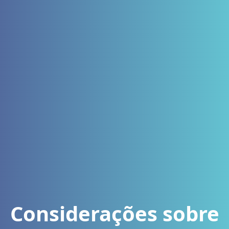
Considerações sobre