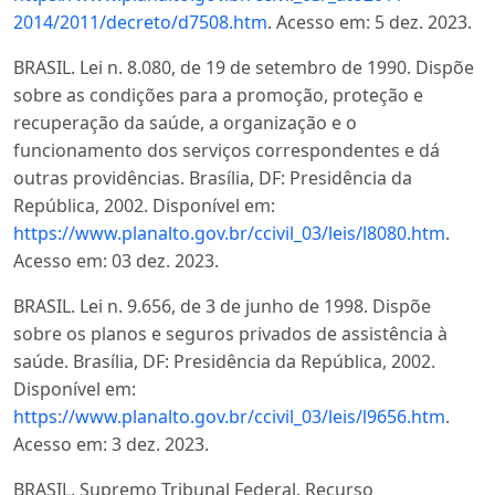
2014/2011/decreto/d7508.htm
. Acesso em: 5 dez. 2023.
BRASIL. Lei n. 8.080, de 19 de setembro de 1990. Dispõe
sobre as condições para a promoção, proteção e
recuperação da saúde, a organização e o
funcionamento dos serviços correspondentes e dá
outras providências. Brasília, DF: Presidência da
República, 2002. Disponível em:
https://www.planalto.gov.br/ccivil_03/leis/l8080.htm
.
Acesso em: 03 dez. 2023.
BRASIL. Lei n. 9.656, de 3 de junho de 1998. Dispõe
sobre os planos e seguros privados de assistência à
saúde. Brasília, DF: Presidência da República, 2002.
Disponível em:
https://www.planalto.gov.br/ccivil_03/leis/l9656.htm
.
Acesso em: 3 dez. 2023.
BRASIL. Supremo Tribunal Federal. Recurso