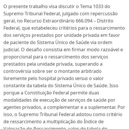
O presente trabalho visa discutir o Tema 1033 do
Supremo Tribunal Federal, julgado com repercussão
geral, no Recurso Extraordinário 666.094 – Distrito
Federal, que estabeleceu critérios para o ressarcimento
dos serviços prestados por unidade privada em favor
de paciente do Sistema Único de Saúde via ordem
judicial. O desafio consistia em firmar modo razoável e
proporcional para o ressarcimento dos serviços
prestados pela unidade privada, superando a
controvérsia sobre ser o montante arbitrado
livremente pelo hospital privado
versus
o valor
constante da tabela do Sistema Único de Saúde. Isso
porque a Constituição Federal permite duas
modalidades de execução de serviços de saúde por
agentes privados, a complementar e a suplementar. Por
isso, o Supremo Tribunal Federal adotou como critério
de ressarcimento a multiplicação do Índice de
Valoração do Ressarcimento, valor de tabela do