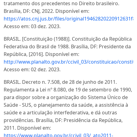
tratamento dos precedentes no Direito brasileiro.
Brasília, DF: CNJ, 2022. Disponível em:
https://atos.cnj.jus.br/files/original19462820220912631f
Acesso em: 03 dez. 2023.
BRASIL. [Constituição (1988)]. Constituição da República
Federativa do Brasil de 1988. Brasília, DF: Presidente da
República, [2016]. Disponível em:
http://www.planalto.gov.br/ccivil_03/constituicao/constit
Acesso em: 02 dez. 2023.
BRASIL. Decreto n. 7.508, de 28 de junho de 2011.
Regulamenta a Lei nº 8.080, de 19 de setembro de 1990,
para dispor sobre a organização do Sistema Único de
Saúde - SUS, o planejamento da saúde, a assistência à
saúde e a articulação interfederativa, e dá outras
providências. Brasília, DF: Presidência da República,
2011. Disponível em:
https://www.planalto.gov.br/ccivil_03/_ato2011-