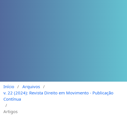
Início
/
Arquivos
/
v. 22 (2024): Revista Direito em Movimento - Publicação
Contínua
/
Artigos