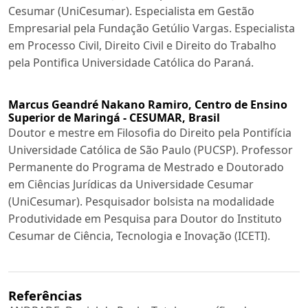
Cesumar (UniCesumar). Especialista em Gestão
Empresarial pela Fundação Getúlio Vargas. Especialista
em Processo Civil, Direito Civil e Direito do Trabalho
pela Pontifica Universidade Católica do Paraná.
Marcus Geandré Nakano Ramiro,
Centro de Ensino
Superior de Maringá - CESUMAR, Brasil
Doutor e mestre em Filosofia do Direito pela Pontifícia
Universidade Católica de São Paulo (PUCSP). Professor
Permanente do Programa de Mestrado e Doutorado
em Ciências Jurídicas da Universidade Cesumar
(UniCesumar). Pesquisador bolsista na modalidade
Produtividade em Pesquisa para Doutor do Instituto
Cesumar de Ciência, Tecnologia e Inovação (ICETI).
Referências