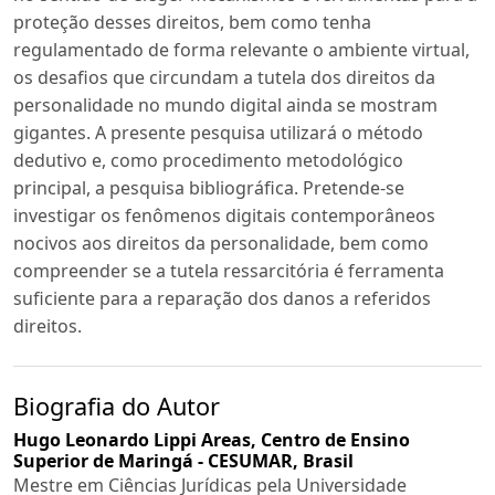
proteção desses direitos, bem como tenha
regulamentado de forma relevante o ambiente virtual,
os desafios que circundam a tutela dos direitos da
personalidade no mundo digital ainda se mostram
gigantes. A presente pesquisa utilizará o método
dedutivo e, como procedimento metodológico
principal, a pesquisa bibliográfica. Pretende-se
investigar os fenômenos digitais contemporâneos
nocivos aos direitos da personalidade, bem como
compreender se a tutela ressarcitória é ferramenta
suficiente para a reparação dos danos a referidos
direitos.
Biografia do Autor
Hugo Leonardo Lippi Areas,
Centro de Ensino
Superior de Maringá - CESUMAR, Brasil
Mestre em Ciências Jurídicas pela Universidade