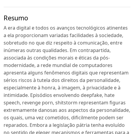
Resumo
A era digital e todos os avanços tecnológicos atinentes
a ela proporcionam variadas facilidades à sociedade,
sobretudo no que diz respeito à comunicação, entre
inúmeras outras qualidades. Em contrapartida,
associada às condições morais e éticas da pós-
modernidade, a rede mundial de computadores
apresenta alguns fenômenos digitais que representam
sérios riscos à tutela dos direitos da personalidade,
especialmente à honra, à imagem, à privacidade e à
intimidade. Episódios envolvendo deepfake, hate
speech, revenge porn, shitstorm representam figuras
extremamente danosas aos aspectos da personalidade,
os quais, uma vez cometidos, dificilmente podem ser
reparados. Embora a legislação pátria tenha evoluído
no sentido de eleger mecanismos e ferramentas para a