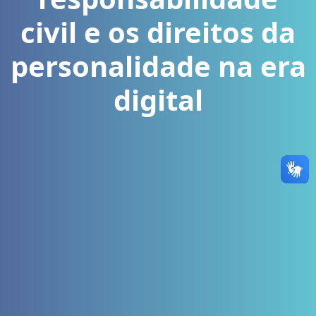
civil e os direitos da
personalidade na era
digital