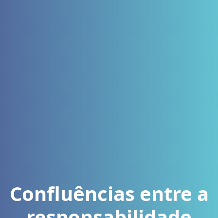
Confluências entre a
responsabilidade