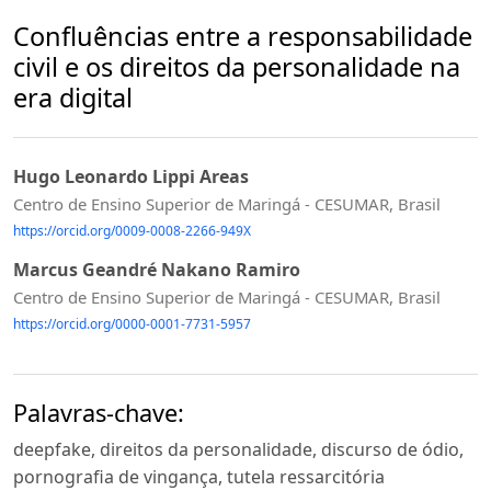
Confluências entre a responsabilidade
civil e os direitos da personalidade na
era digital
Hugo Leonardo Lippi Areas
Centro de Ensino Superior de Maringá - CESUMAR, Brasil
https://orcid.org/0009-0008-2266-949X
Marcus Geandré Nakano Ramiro
Centro de Ensino Superior de Maringá - CESUMAR, Brasil
https://orcid.org/0000-0001-7731-5957
Palavras-chave:
deepfake, direitos da personalidade, discurso de ódio,
pornografia de vingança, tutela ressarcitória