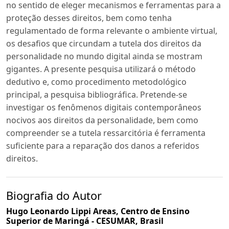
no sentido de eleger mecanismos e ferramentas para a
proteção desses direitos, bem como tenha
regulamentado de forma relevante o ambiente virtual,
os desafios que circundam a tutela dos direitos da
personalidade no mundo digital ainda se mostram
gigantes. A presente pesquisa utilizará o método
dedutivo e, como procedimento metodológico
principal, a pesquisa bibliográfica. Pretende-se
investigar os fenômenos digitais contemporâneos
nocivos aos direitos da personalidade, bem como
compreender se a tutela ressarcitória é ferramenta
suficiente para a reparação dos danos a referidos
direitos.
Biografia do Autor
Hugo Leonardo Lippi Areas,
Centro de Ensino
Superior de Maringá - CESUMAR, Brasil