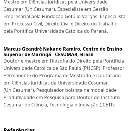
Mestre em Ciências Jurídicas pela Universidade
Cesumar (UniCesumar). Especialista em Gestão
Empresarial pela Fundação Getúlio Vargas. Especialista
em Processo Civil, Direito Civil e Direito do Trabalho
pela Pontifica Universidade Católica do Paraná.
Marcus Geandré Nakano Ramiro,
Centro de Ensino
Superior de Maringá - CESUMAR, Brasil
Doutor e mestre em Filosofia do Direito pela Pontifícia
Universidade Católica de São Paulo (PUCSP). Professor
Permanente do Programa de Mestrado e Doutorado
em Ciências Jurídicas da Universidade Cesumar
(UniCesumar). Pesquisador bolsista na modalidade
Produtividade em Pesquisa para Doutor do Instituto
Cesumar de Ciência, Tecnologia e Inovação (ICETI).
Referências