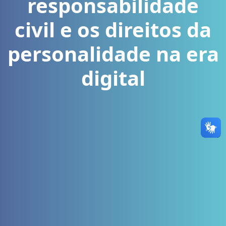
responsabilidade
civil e os direitos da
personalidade na era
digital