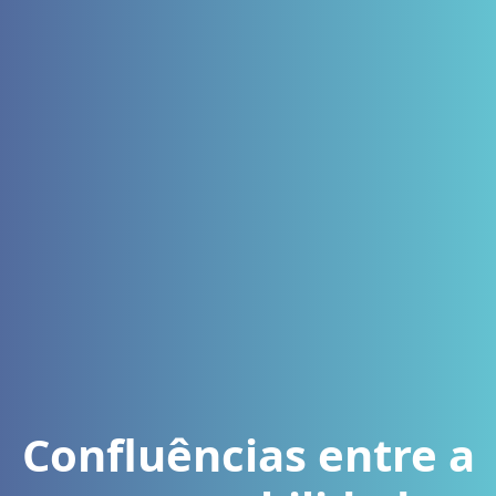
Confluências entre a