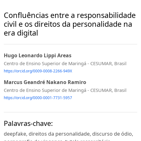
Confluências entre a responsabilidade
civil e os direitos da personalidade na
era digital
Hugo Leonardo Lippi Areas
Centro de Ensino Superior de Maringá - CESUMAR, Brasil
https://orcid.org/0009-0008-2266-949X
Marcus Geandré Nakano Ramiro
Centro de Ensino Superior de Maringá - CESUMAR, Brasil
https://orcid.org/0000-0001-7731-5957
Palavras-chave:
deepfake, direitos da personalidade, discurso de ódio,