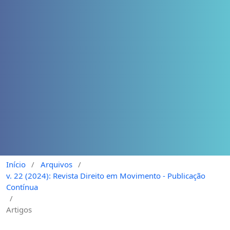
Início
/
Arquivos
/
v. 22 (2024): Revista Direito em Movimento - Publicação
Contínua
/
Artigos