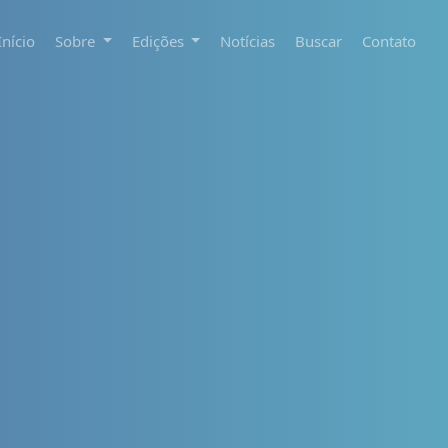
Início
Sobre
Edições
Notícias
Buscar
Contato