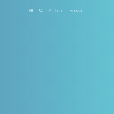
Cadastro
Acesso