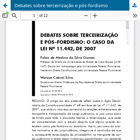
Debates sobre terceirização e pós-fordismo