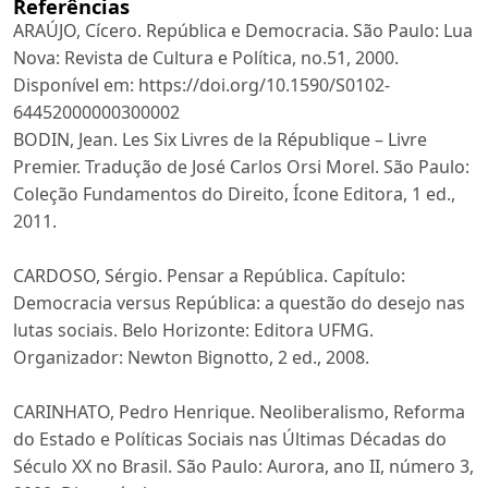
Referências
ARAÚJO, Cícero. República e Democracia. São Paulo: Lua
Nova: Revista de Cultura e Política, no.51, 2000.
Disponível em: https://doi.org/10.1590/S0102-
64452000000300002
BODIN, Jean. Les Six Livres de la République – Livre
Premier. Tradução de José Carlos Orsi Morel. São Paulo:
Coleção Fundamentos do Direito, Ícone Editora, 1 ed.,
2011.
CARDOSO, Sérgio. Pensar a República. Capítulo:
Democracia versus República: a questão do desejo nas
lutas sociais. Belo Horizonte: Editora UFMG.
Organizador: Newton Bignotto, 2 ed., 2008.
CARINHATO, Pedro Henrique. Neoliberalismo, Reforma
do Estado e Políticas Sociais nas Últimas Décadas do
Século XX no Brasil. São Paulo: Aurora, ano II, número 3,