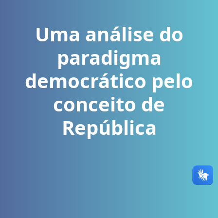
Uma análise do
paradigma
democrático pelo
conceito de
República