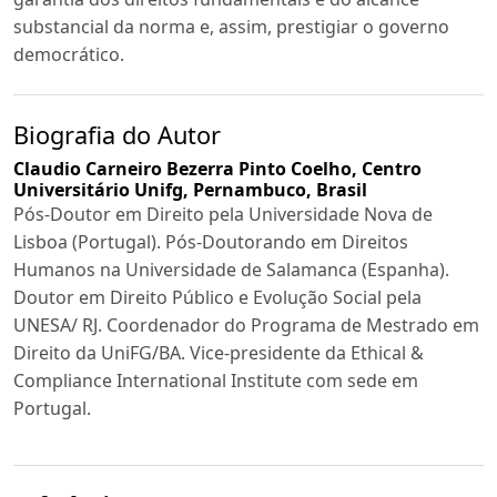
substancial da norma e, assim, prestigiar o governo
democrático.
Biografia do Autor
Claudio Carneiro Bezerra Pinto Coelho,
Centro
Universitário Unifg, Pernambuco, Brasil
Pós-Doutor em Direito pela Universidade Nova de
Lisboa (Portugal). Pós-Doutorando em Direitos
Humanos na Universidade de Salamanca (Espanha).
Doutor em Direito Público e Evolução Social pela
UNESA/ RJ. Coordenador do Programa de Mestrado em
Direito da UniFG/BA. Vice-presidente da Ethical &
Compliance International Institute com sede em
Portugal.