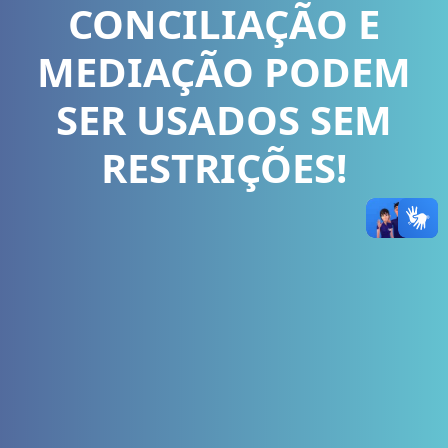
CONCILIAÇÃO E
MEDIAÇÃO PODEM
SER USADOS SEM
RESTRIÇÕES!