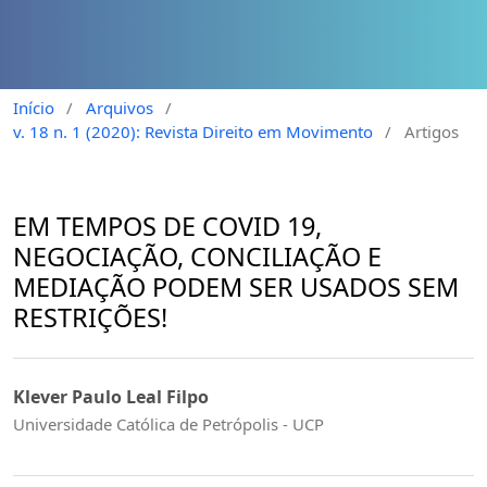
Início
/
Arquivos
/
v. 18 n. 1 (2020): Revista Direito em Movimento
/
Artigos
EM TEMPOS DE COVID 19,
NEGOCIAÇÃO, CONCILIAÇÃO E
MEDIAÇÃO PODEM SER USADOS SEM
RESTRIÇÕES!
Klever Paulo Leal Filpo
Universidade Católica de Petrópolis - UCP