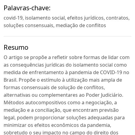
Palavras-chave:
covid-19, isolamento social, efeitos jurídicos, contratos,
soluções consensuais, mediação de conflitos
Resumo
O artigo se propõe a refletir sobre formas de lidar com
as consequências jurídicas do isolamento social como
medida de enfrentamento à pandemia de COVID-19 no
Brasil. Propõe o estímulo à utilização mais ampla de
formas consensuais de solução de conflitos,
alternativas ou complementares ao Poder Judiciário.
Métodos autocompositivos como a negociação, a
mediação e a conciliação, que encontram previsão
legal, podem proporcionar soluções adequadas para
minimizar os efeitos econômicos da pandemia,
sobretudo o seu impacto no campo do direito dos