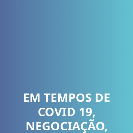
EM TEMPOS DE
COVID 19,
NEGOCIAÇÃO,