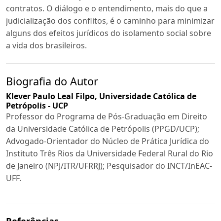
contratos. O diálogo e o entendimento, mais do que a
judicialização dos conflitos, é o caminho para minimizar
alguns dos efeitos jurídicos do isolamento social sobre
a vida dos brasileiros.
Biografia do Autor
Klever Paulo Leal Filpo,
Universidade Católica de
Petrópolis - UCP
Professor do Programa de Pós-Graduação em Direito
da Universidade Católica de Petrópolis (PPGD/UCP);
Advogado-Orientador do Núcleo de Prática Jurídica do
Instituto Três Rios da Universidade Federal Rural do Rio
de Janeiro (NPJ/ITR/UFRRJ); Pesquisador do INCT/InEAC-
UFF.
Referências