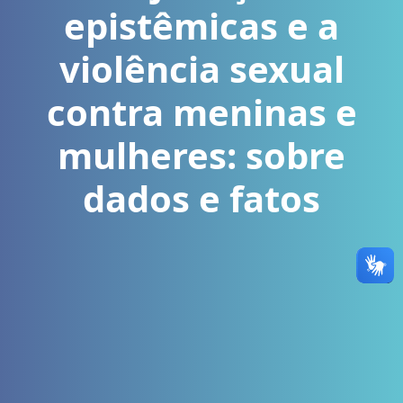
epistêmicas e a
violência sexual
contra meninas e
mulheres: sobre
dados e fatos