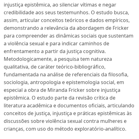
injustiça epistêmica, ao silenciar vítimas e negar
credibilidade aos seus testemunhos. O estudo busca,
assim, articular conceitos teóricos e dados empíricos,
demonstrando a relevância da abordagem de Fricker
para compreender as dinâmicas sociais que sustentam
a violência sexual e para indicar caminhos de
enfrentamento a partir da justiça cognitiva.
Metodologicamente, a pesquisa tem natureza
qualitativa, de caráter teórico-bibliográfico,
fundamentada na análise de referenciais da filosofia,
sociologia, antropologia e epistemologia social, em
especial a obra de Miranda Fricker sobre injustiça
epistêmica. O estudo parte da revisão crítica de
literatura acadêmica e documentos oficiais, articulando
conceitos de justiça, injustiça e práticas epistêmicas às
discussões sobre violência sexual contra mulheres e
crianças, com uso do método exploratório-analítico.