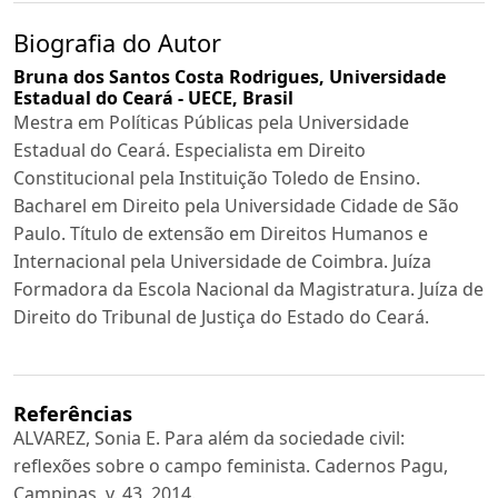
Biografia do Autor
Bruna dos Santos Costa Rodrigues,
Universidade
Estadual do Ceará - UECE, Brasil
Mestra em Políticas Públicas pela Universidade
Estadual do Ceará. Especialista em Direito
Constitucional pela Instituição Toledo de Ensino.
Bacharel em Direito pela Universidade Cidade de São
Paulo. Título de extensão em Direitos Humanos e
Internacional pela Universidade de Coimbra. Juíza
Formadora da Escola Nacional da Magistratura. Juíza de
Direito do Tribunal de Justiça do Estado do Ceará.
Referências
ALVAREZ, Sonia E. Para além da sociedade civil:
reflexões sobre o campo feminista. Cadernos Pagu,
Campinas, v. 43, 2014.