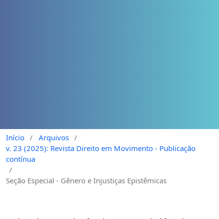
Início
/
Arquivos
/
v. 23 (2025): Revista Direito em Movimento - Publicação
contínua
/
Seção Especial - Gênero e Injustiças Epistêmicas