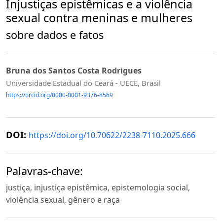
Injustiças epistêmicas e a violência
sexual contra meninas e mulheres
sobre dados e fatos
Bruna dos Santos Costa Rodrigues
Universidade Estadual do Ceará - UECE, Brasil
https://orcid.org/0000-0001-9376-8569
DOI:
https://doi.org/10.70622/2238-7110.2025.666
Palavras-chave:
justiça, injustiça epistêmica, epistemologia social,
violência sexual, gênero e raça