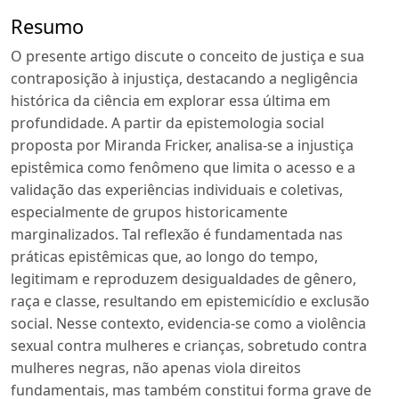
Resumo
O presente artigo discute o conceito de justiça e sua
contraposição à injustiça, destacando a negligência
histórica da ciência em explorar essa última em
profundidade. A partir da epistemologia social
proposta por Miranda Fricker, analisa-se a injustiça
epistêmica como fenômeno que limita o acesso e a
validação das experiências individuais e coletivas,
especialmente de grupos historicamente
marginalizados. Tal reflexão é fundamentada nas
práticas epistêmicas que, ao longo do tempo,
legitimam e reproduzem desigualdades de gênero,
raça e classe, resultando em epistemicídio e exclusão
social. Nesse contexto, evidencia-se como a violência
sexual contra mulheres e crianças, sobretudo contra
mulheres negras, não apenas viola direitos
fundamentais, mas também constitui forma grave de