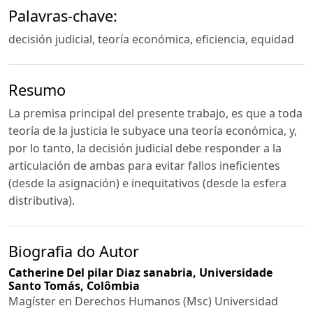
Palavras-chave:
decisión judicial, teoría económica, eficiencia, equidad
Resumo
La premisa principal del presente trabajo, es que a toda
teoría de la justicia le subyace una teoría económica, y,
por lo tanto, la decisión judicial debe responder a la
articulación de ambas para evitar fallos ineficientes
(desde la asignación) e inequitativos (desde la esfera
distributiva).
Biografia do Autor
Catherine Del pilar Diaz sanabria,
Universidade
Santo Tomás, Colômbia
Magíster en Derechos Humanos (Msc) Universidad