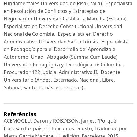
Fundamentales Universidad de Pisa (Italia). Especialista
en Resolución de Conflictos y Estrategias de
Negociación Universidad Castilla La Mancha (España).
Especialista en Derecho Constitucional Universidad
Nacional de Colombia. Especialista en Derecho
Administrativo Universidad Santo Tomás. Especialista
en Pedagogía para el Desarrollo del Aprendizaje
Autónomo, Unad. Abogado (Summa Cum Laude)
Universidad Pedagógica y Tecnológica de Colombia.
Procurador 122 Judicial Administrativo II. Docente
Universitario (Andes, Externado, Nacional, Libre,
Sabana, Santo Tomás, entre otras).
Referências
ACEMOGLU, Daron y ROBINSON, James. “Porqué
fracasan los países”. Ediciones Deusto, Traducido por
Marta García Madera, 11 edición, Barcelona, 2015.