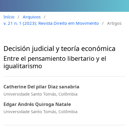
Início
/
Arquivos
/
v. 21 n. 1 (2023): Revista Direito em Movimento
/
Artigos
Decisión judicial y teoría económica
Entre el pensamiento libertario y el
igualitarismo
Catherine Del pilar Diaz sanabria
Universidade Santo Tomás, Colômbia
Edgar Andrés Quiroga Natale
Universidade Santo Tomás, Colômbia