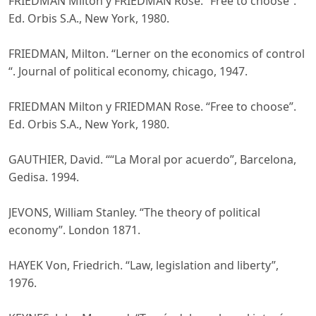
FRIEDMAN Milton y FRIEDMAN Rose. “Free to choose”.
Ed. Orbis S.A., New York, 1980.
FRIEDMAN, Milton. “Lerner on the economics of control
“. Journal of political economy, chicago, 1947.
FRIEDMAN Milton y FRIEDMAN Rose. “Free to choose”.
Ed. Orbis S.A., New York, 1980.
GAUTHIER, David. ““La Moral por acuerdo”, Barcelona,
Gedisa. 1994.
JEVONS, William Stanley. “The theory of political
economy”. London 1871.
HAYEK Von, Friedrich. “Law, legislation and liberty”,
1976.