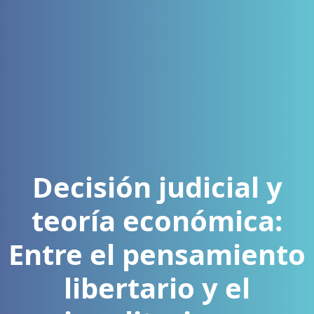
Decisión judicial y
teoría económica:
Entre el pensamiento
libertario y el