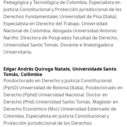
Pedagógica y Tecnológica de Colombia. Especialista en
Justicia Constitucional y Protección Jurisdiccional de los
Derechos Fundamentales Universidad de Pisa (Italia).
Especialista en Derecho del Trabajo. Universidad
Nacional de Colombia. Abogada Universidad Antonio
Nariño. Directora de Posgrados Facultad de Derecho.
Universidad Santo Tomás. Docente e Investigadora
Universitaria.
Edgar Andrés Quiroga Natale,
Universidade Santo
Tomás, Colômbia
Posdoctorado en Derecho y Justicia Constitucional
(PphD) Universidad de Bolonia (Italia). Posdoctorado en
Derecho (Pphd) Universidad Nacional. Doctor en
Derecho (Phd) Universidad Santo Tomás. Magíster en
Derecho Económico (Msc) Universidad Externado de
Colombia. Especialista en Justicia Constitucional y
Protección Jurisdiccional de los Derechos