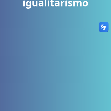
igualitarismo