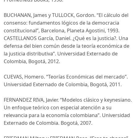
BUCHANAN, James y TULLOCK, Gordon. “El cálculo del
consenso: fundamentos lógicos de la democracia
constitucional”, Barcelona, Planeta Agostini, 1993.
CASTELLANOS García, Daniel. ¿Qué es la justicia?. Una
defensa del bien común desde la teoría económica de
la justicia distributiva”. Universidad Externado de
Colombia, Bogotá, 2012.
CUEVAS, Homero. “Teorías Económicas del mercado”.
Universidad Externado de Colombia, Bogotá, 2011.
FERNANDEZ RIVA, Javier. “Modelos clásico y keynesiano.
Un enfoque teórico con especial atención a su
relevancia para la economía colombiana”. Universidad
Externado de Colombia. Bogotá, 2007.