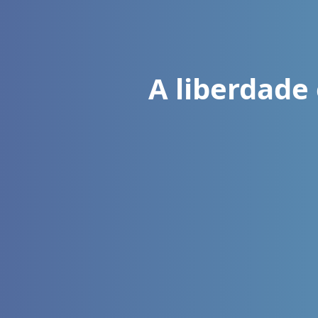
A liberdade 