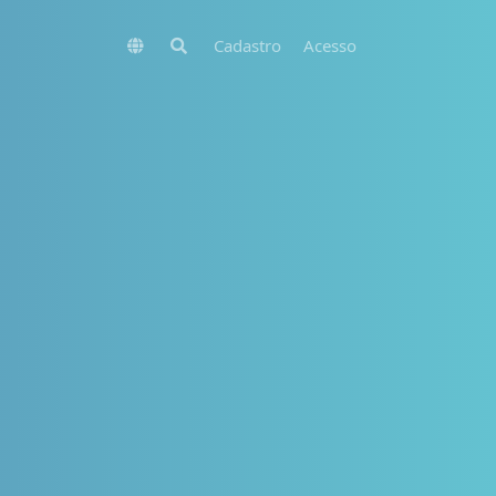
Cadastro
Acesso