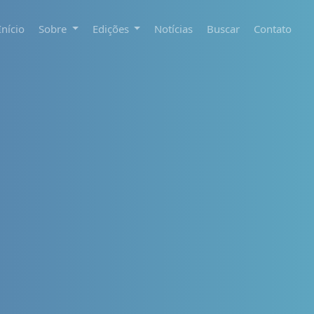
Início
Sobre
Edições
Notícias
Buscar
Contato