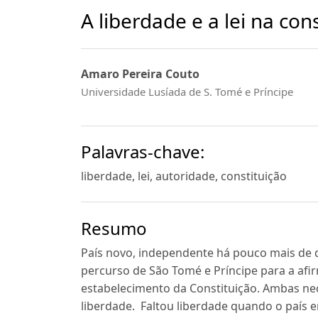
A liberdade e a lei na co
Amaro Pereira Couto
Universidade Lusíada de S. Tomé e Príncipe
Palavras-chave:
liberdade, lei, autoridade, constituição
Resumo
País novo, independente há pouco mais de q
percurso de São Tomé e Príncipe para a afir
estabelecimento da Constituição. Ambas nec
liberdade. Faltou liberdade quando o país e