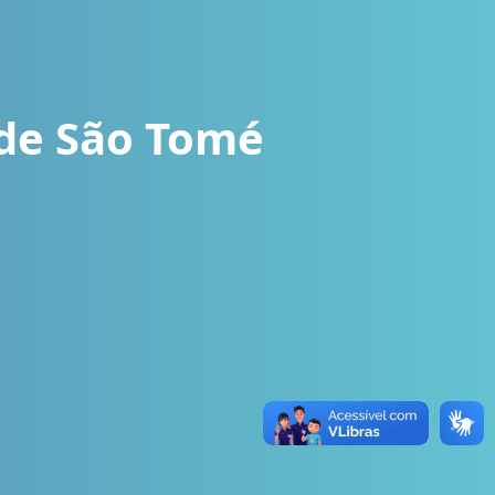
o de São Tomé