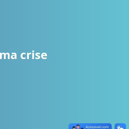
ma crise