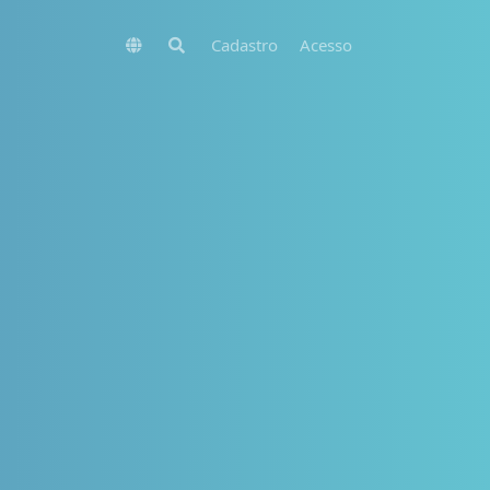
Cadastro
Acesso