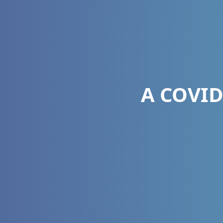
A COVID