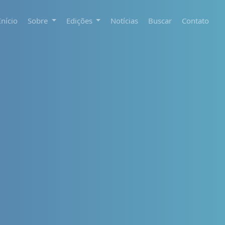
Início
Sobre
Edições
Notícias
Buscar
Contato