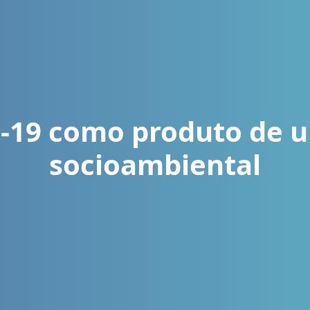
-19 como produto de u
socioambiental