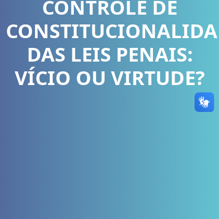
CONTROLE DE
CONSTITUCIONALIDA
DAS LEIS PENAIS:
VÍCIO OU VIRTUDE?