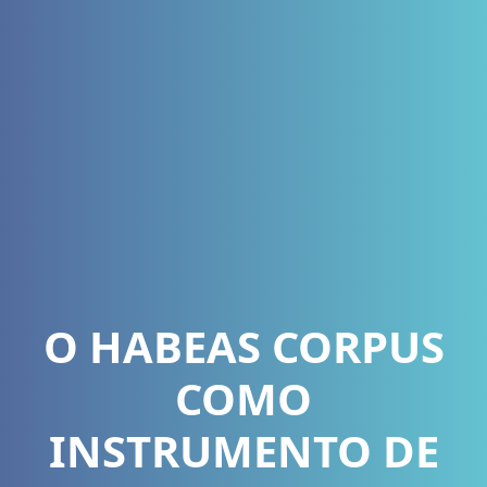
O HABEAS CORPUS
COMO
INSTRUMENTO DE