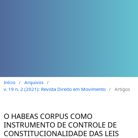
Início
/
Arquivos
/
v. 19 n. 2 (2021): Revista Direito em Movimento
/
Artigos
O HABEAS CORPUS COMO
INSTRUMENTO DE CONTROLE DE
CONSTITUCIONALIDADE DAS LEIS