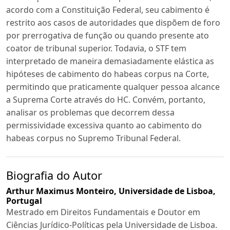
acordo com a Constituição Federal, seu cabimento é
restrito aos casos de autoridades que dispõem de foro
por prerrogativa de função ou quando presente ato
coator de tribunal superior. Todavia, o STF tem
interpretado de maneira demasiadamente elástica as
hipóteses de cabimento do habeas corpus na Corte,
permitindo que praticamente qualquer pessoa alcance
a Suprema Corte através do HC. Convém, portanto,
analisar os problemas que decorrem dessa
permissividade excessiva quanto ao cabimento do
habeas corpus no Supremo Tribunal Federal.
Biografia do Autor
Arthur Maximus Monteiro,
Universidade de Lisboa,
Portugal
Mestrado em Direitos Fundamentais e Doutor em
Ciências Jurídico-Políticas pela Universidade de Lisboa.