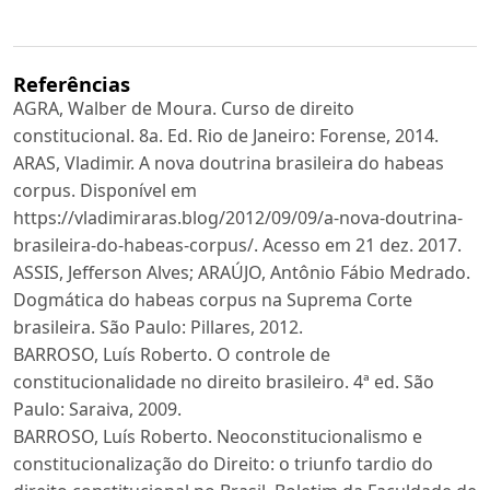
Referências
AGRA, Walber de Moura. Curso de direito
constitucional. 8a. Ed. Rio de Janeiro: Forense, 2014.
ARAS, Vladimir. A nova doutrina brasileira do habeas
corpus. Disponível em
https://vladimiraras.blog/2012/09/09/a-nova-doutrina-
brasileira-do-habeas-corpus/. Acesso em 21 dez. 2017.
ASSIS, Jefferson Alves; ARAÚJO, Antônio Fábio Medrado.
Dogmática do habeas corpus na Suprema Corte
brasileira. São Paulo: Pillares, 2012.
BARROSO, Luís Roberto. O controle de
constitucionalidade no direito brasileiro. 4ª ed. São
Paulo: Saraiva, 2009.
BARROSO, Luís Roberto. Neoconstitucionalismo e
constitucionalização do Direito: o triunfo tardio do