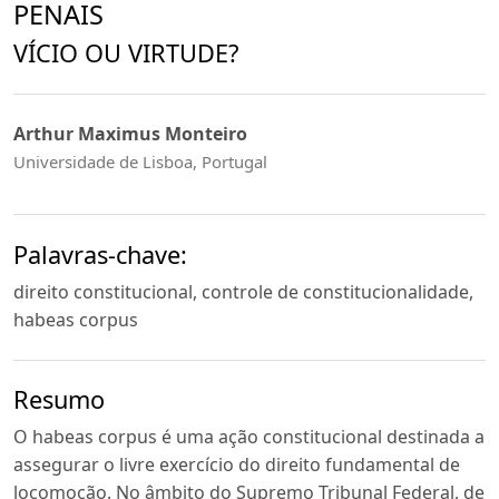
PENAIS
VÍCIO OU VIRTUDE?
Arthur Maximus Monteiro
Universidade de Lisboa, Portugal
Palavras-chave:
direito constitucional, controle de constitucionalidade,
habeas corpus
Resumo
O habeas corpus é uma ação constitucional destinada a
assegurar o livre exercício do direito fundamental de
locomoção. No âmbito do Supremo Tribunal Federal, de