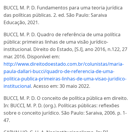
BUCCI, M. P. D. Fundamentos para uma teoria jurídica
das políticas públicas. 2. ed. São Paulo: Saraiva
Educação, 2021.
BUCCI, M. P. D. Quadro de referência de uma política
pública: primeiras linhas de uma visão jurídico-
institucional. Direito do Estado, [S.l], ano 2016, n.122, 27
mar. 2016. Disponível em:
http://www.direitodoestado.com.br/colunistas/maria-
paula-dallari-bucci/quadro-de-referencia-de-uma-
politica-publica-primeiras-linhas-de-uma-visao-juridico-
institucional
. Acesso em: 30 maio 2022.
BUCCI, M. P. D. O conceito de política pública em direito.
In: BUCCI, M. P. D. (org.). Políticas públicas: reflexões
sobre o conceito jurídico. São Paulo: Saraiva, 2006. p. 1-
47.