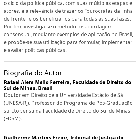
o ciclo da política pública, com suas múltiplas etapas e
atores, e a relevância de trazer os “burocratas da linha
de frente” e os beneficiários para todas as suas fases.
Por fim, investiga-se o método de abordagem
consensual, mediante exemplos de aplicação no Brasil,
e propõe-se sua utilização para formular, implementar
e avaliar políticas públicas.
Biografia do Autor
Rafael Alem Mello Ferreira,
Faculdade de Direito do
Sul de Minas. Brasil
Doutor em Direito pela Universidade Estácio de Sá
(UNESA-RJ). Professor do Programa de Pós-Graduação
stricto sensu da Faculdade de Direito do Sul de Minas
(FDSM).
Guilherme Martins Freire,
Tribunal de Justiça do