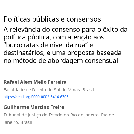
Políticas públicas e consensos
A relevância do consenso para o êxito da
política pública, com atenção aos
“burocratas de nível da rua” e
destinatários, e uma proposta baseada
no método de abordagem consensual
Rafael Alem Mello Ferreira
Faculdade de Direito do Sul de Minas. Brasil
https://orcid.org/0000-0002-5414-6705
Guilherme Martins Freire
Tribunal de Justiça do Estado do Rio de Janeiro. Rio de
Janeiro. Brasil