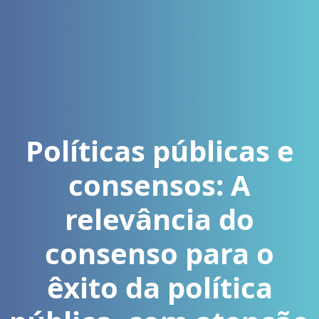
Políticas públicas e
consensos: A
relevância do
consenso para o
êxito da política