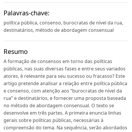
Palavras-chave:
política pública, consenso, burocratas de nível da rua,
destinatários, método de abordagem consensual
Resumo
A formação de consensos em torno das políticas
públicas, nas suas diversas fases e entre seus variados
atores, é relevante para seu sucesso ou fracasso? Este
artigo pretende analisar a relação entre política pública
e consenso, com atenção aos “burocratas de nível da
rua” e destinatários, e fornecer uma proposta baseada
no método de abordagem consensual. O texto se
desenvolve em três partes. A primeira enuncia linhas
gerais sobre políticas públicas, necessárias à
compreensão do tema. Na sequência, serão abordados