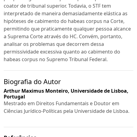
coator de tribunal superior. Todavia, o STF tem
interpretado de maneira demasiadamente elástica as
hipóteses de cabimento do habeas corpus na Corte,
permitindo que praticamente qualquer pessoa alcance
a Suprema Corte através do HC. Convém, portanto,
analisar os problemas que decorrem dessa
permissividade excessiva quanto ao cabimento do
habeas corpus no Supremo Tribunal Federal.
Biografia do Autor
Arthur Maximus Monteiro,
Universidade de Lisboa,
Portugal
Mestrado em Direitos Fundamentais e Doutor em
Ciências Jurídico-Políticas pela Universidade de Lisboa.