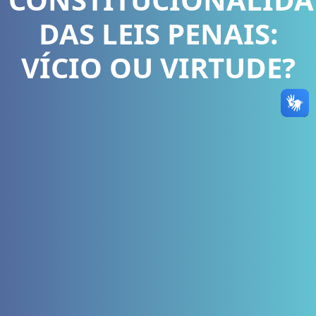
DAS LEIS PENAIS:
VÍCIO OU VIRTUDE?