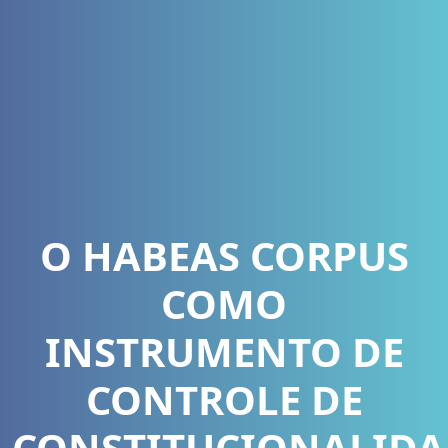
O HABEAS CORPUS
COMO
INSTRUMENTO DE
CONTROLE DE
CONSTITUCIONALIDA