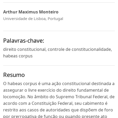
Arthur Maximus Monteiro
Universidade de Lisboa, Portugal
Palavras-chave:
direito constitucional, controle de constitucionalidade,
habeas corpus
Resumo
O habeas corpus é uma ação constitucional destinada a
assegurar o livre exercício do direito fundamental de
locomoção. No âmbito do Supremo Tribunal Federal, de
acordo com a Constituição Federal, seu cabimento é
restrito aos casos de autoridades que dispõem de foro
por prerrogativa de função ou quando presente ato