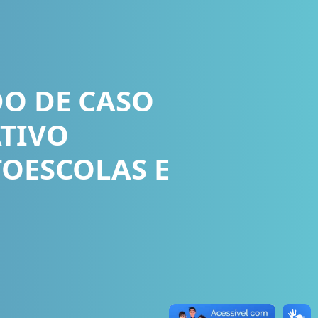
DO DE CASO
TIVO
UTOESCOLAS E