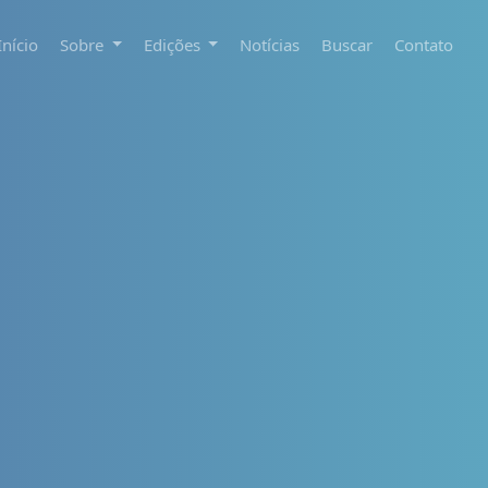
Início
Sobre
Edições
Notícias
Buscar
Contato