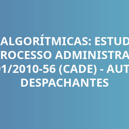
ALGORÍTMICAS: ESTU
PROCESSO ADMINISTRA
1/2010-56 (CADE) - A
DESPACHANTES