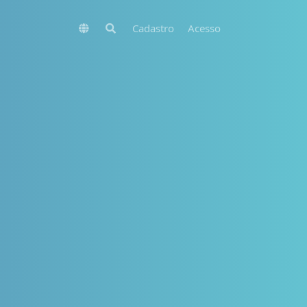
Cadastro
Acesso