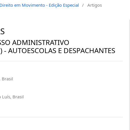
a Direito em Movimento - Edição Especial
/
Artigos
S
SSO ADMINISTRATIVO
E) - AUTOESCOLAS E DESPACHANTES
 Brasil
Luís, Brasil