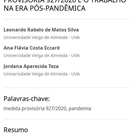
NA ERA PÓS-PANDÊMICA
Leonardo Rabelo de Matos Silva
Universidade Veiga de Almeida - UVA
Ana Flávia Costa Eccard
Universidade Veiga de Almeida - UVA
Jordana Aparecida Teza
Universidade Veiga de Almeida - UVA
Palavras-chave:
medida provisória 927/2020, pandemia
Resumo