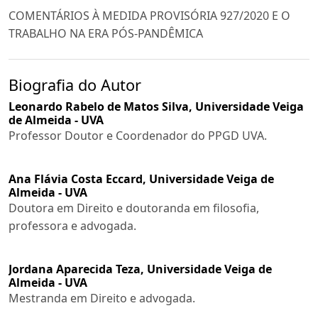
COMENTÁRIOS À MEDIDA PROVISÓRIA 927/2020 E O
TRABALHO NA ERA PÓS-PANDÊMICA
Biografia do Autor
Leonardo Rabelo de Matos Silva,
Universidade Veiga
de Almeida - UVA
Professor Doutor e Coordenador do PPGD UVA.
Ana Flávia Costa Eccard,
Universidade Veiga de
Almeida - UVA
Doutora em Direito e doutoranda em filosofia,
professora e advogada.
Jordana Aparecida Teza,
Universidade Veiga de
Almeida - UVA
Mestranda em Direito e advogada.