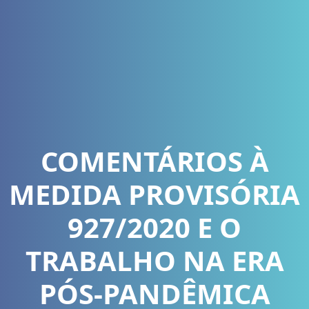
COMENTÁRIOS À
MEDIDA PROVISÓRIA
927/2020 E O
TRABALHO NA ERA
PÓS-PANDÊMICA