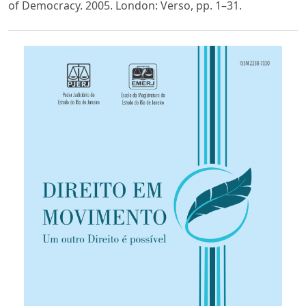
of Democracy. 2005. London: Verso, pp. 1–31.