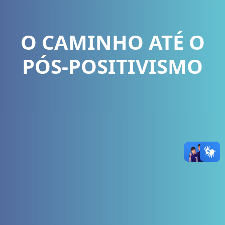
O CAMINHO ATÉ O
PÓS-POSITIVISMO