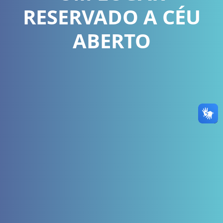
RESERVADO A CÉU
ABERTO