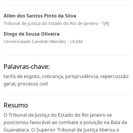
Allen dos Santos Pinto da Silva
Tribunal de Justiça do Estado do Rio de Janeiro - TJRJ
Diogo de Sousa Oliveira
Universidade Candido Mendes - UCAM
Palavras-chave:
tarifa de esgoto, cobrança, jurisprudência, repercussão
geral, processo civil
Resumo
O Tribunal de Justiça do Estado do Rio Janeiro se
posicionou favorável ao combate a poluição na Baía da
Guanabara. O Superior Tribunal de Justiça liberou o