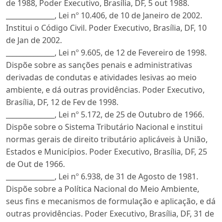
de 1988, Poder Executivo, Brasília, DF, 5 out 1988.
______________, Lei nº 10.406, de 10 de Janeiro de 2002.
Institui o Código Civil. Poder Executivo, Brasília, DF, 10
de Jan de 2002.
______________, Lei nº 9.605, de 12 de Fevereiro de 1998.
Dispõe sobre as sanções penais e administrativas
derivadas de condutas e atividades lesivas ao meio
ambiente, e dá outras providências. Poder Executivo,
Brasília, DF, 12 de Fev de 1998.
______________, Lei nº 5.172, de 25 de Outubro de 1966.
Dispõe sobre o Sistema Tributário Nacional e institui
normas gerais de direito tributário aplicáveis à União,
Estados e Municípios. Poder Executivo, Brasília, DF, 25
de Out de 1966.
______________, Lei nº 6.938, de 31 de Agosto de 1981.
Dispõe sobre a Política Nacional do Meio Ambiente,
seus fins e mecanismos de formulação e aplicação, e dá
outras providências. Poder Executivo, Brasília, DF, 31 de