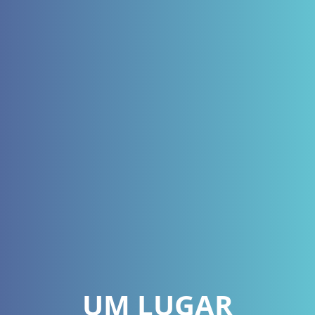
UM LUGAR