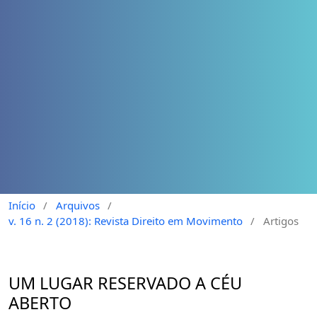
Início
/
Arquivos
/
v. 16 n. 2 (2018): Revista Direito em Movimento
/
Artigos
UM LUGAR RESERVADO A CÉU
ABERTO