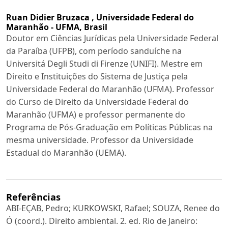
Ruan Didier Bruzaca ,
Universidade Federal do
Maranhão - UFMA, Brasil
Doutor em Ciências Jurídicas pela Universidade Federal
da Paraíba (UFPB), com período sanduíche na
Universitá Degli Studi di Firenze (UNIFI). Mestre em
Direito e Instituições do Sistema de Justiça pela
Universidade Federal do Maranhão (UFMA). Professor
do Curso de Direito da Universidade Federal do
Maranhão (UFMA) e professor permanente do
Programa de Pós-Graduação em Políticas Públicas na
mesma universidade. Professor da Universidade
Estadual do Maranhão (UEMA).
Referências
ABI-EÇAB, Pedro; KURKOWSKI, Rafael; SOUZA, Renee do
Ó (coord.). Direito ambiental. 2. ed. Rio de Janeiro: