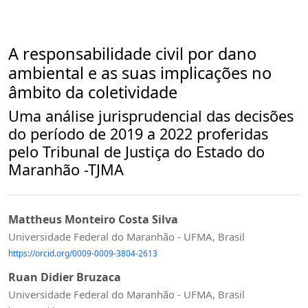
A responsabilidade civil por dano
ambiental e as suas implicações no
âmbito da coletividade
Uma análise jurisprudencial das decisões
do período de 2019 a 2022 proferidas
pelo Tribunal de Justiça do Estado do
Maranhão -TJMA
Mattheus Monteiro Costa Silva
Universidade Federal do Maranhão - UFMA, Brasil
https://orcid.org/0009-0009-3804-2613
Ruan Didier Bruzaca
Universidade Federal do Maranhão - UFMA, Brasil