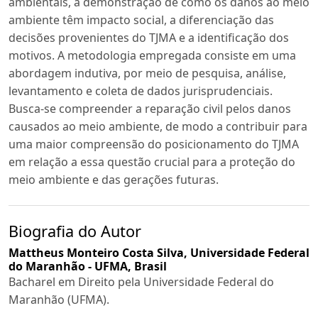
ambientais, a demonstração de como os danos ao meio
ambiente têm impacto social, a diferenciação das
decisões provenientes do TJMA e a identificação dos
motivos. A metodologia empregada consiste em uma
abordagem indutiva, por meio de pesquisa, análise,
levantamento e coleta de dados jurisprudenciais.
Busca-se compreender a reparação civil pelos danos
causados ao meio ambiente, de modo a contribuir para
uma maior compreensão do posicionamento do TJMA
em relação a essa questão crucial para a proteção do
meio ambiente e das gerações futuras.
Biografia do Autor
Mattheus Monteiro Costa Silva,
Universidade Federal
do Maranhão - UFMA, Brasil
Bacharel em Direito pela Universidade Federal do
Maranhão (UFMA).