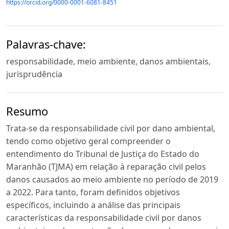
https://orcid.org/0000-0001-6081-8451
Palavras-chave:
responsabilidade, meio ambiente, danos ambientais,
jurisprudência
Resumo
Trata-se da responsabilidade civil por dano ambiental,
tendo como objetivo geral compreender o
entendimento do Tribunal de Justiça do Estado do
Maranhão (TJMA) em relação à reparação civil pelos
danos causados ao meio ambiente no período de 2019
a 2022. Para tanto, foram definidos objetivos
específicos, incluindo a análise das principais
características da responsabilidade civil por danos