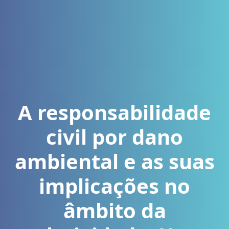
A responsabilidade
civil por dano
ambiental e as suas
implicações no
âmbito da