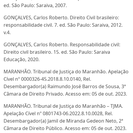
ed. São Paulo: Saraiva, 2007.
GONÇALVES, Carlos Roberto. Direito Civil brasileiro:
responsabilidade civil. 7. ed. São Paulo: Saraiva, 2012.
v.4.
GONÇALVES, Carlos Roberto. Responsabilidade civil:
Direito civil brasileiro. 15. ed. São Paulo: Saraiva
Educação, 2020.
MARANHÃO. Tribunal de Justiça do Maranhão. Apelação
Cível nº 0000326-45.2018.8.10.0140, Rel.
Desembargador(a) Raimundo José Barros de Sousa, 3ª
Câmara de Direito Privado. Acesso em: 05 de out. 2023.
MARANHÃO. Tribunal de Justiça do Maranhão – TJMA.
Apelação Cível nº 0801743-06.2022.8.10.0028, Rel.
Desembargador(a) Jamil de Miranda Gedeon Neto, 2ª
Câmara de Direito Público. Acesso em: 05 de out. 2023.