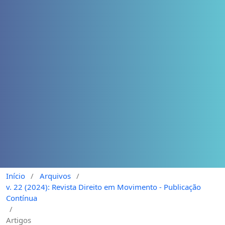
Início
/
Arquivos
/
v. 22 (2024): Revista Direito em Movimento - Publicação
Contínua
/
Artigos