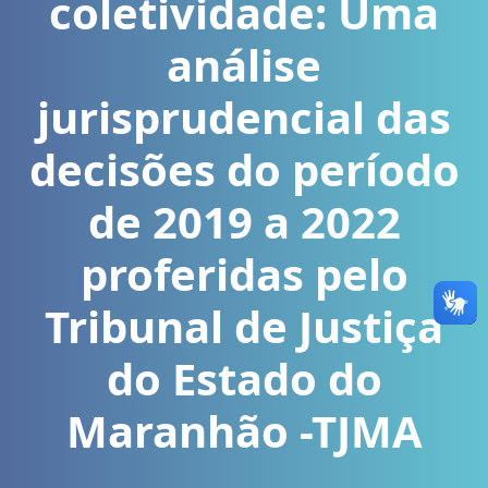
coletividade: Uma
análise
jurisprudencial das
decisões do período
de 2019 a 2022
proferidas pelo
Tribunal de Justiça
do Estado do
Maranhão -TJMA