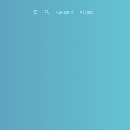
Cadastro
Acesso