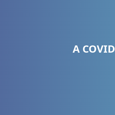
A COVID