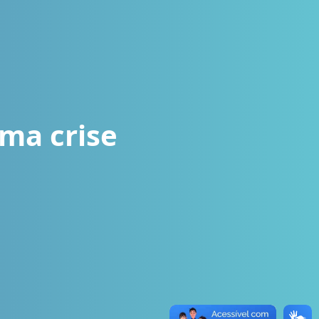
ma crise