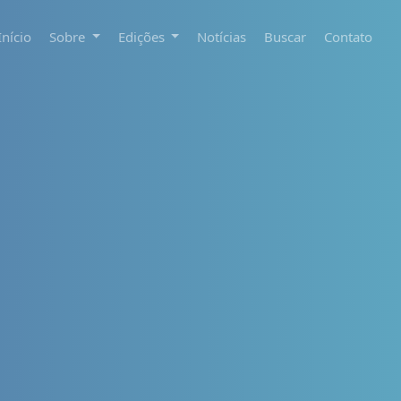
Início
Sobre
Edições
Notícias
Buscar
Contato