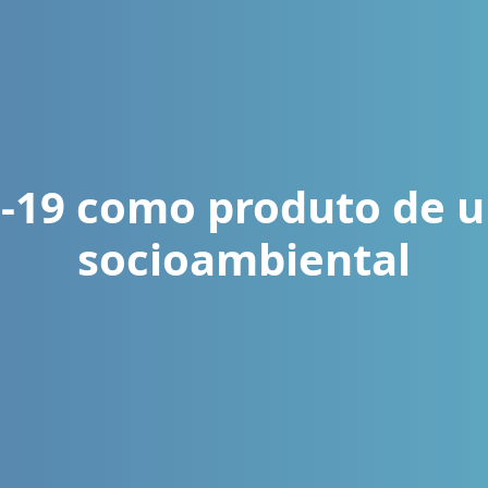
-19 como produto de u
socioambiental