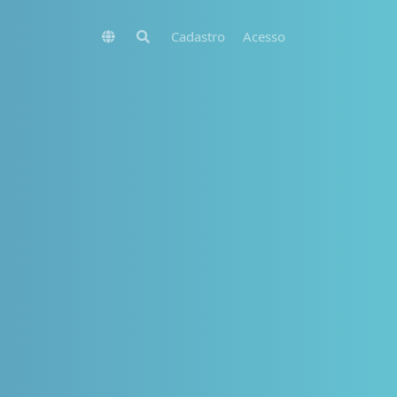
Cadastro
Acesso