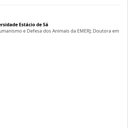
rsidade Estácio de Sá
umanismo e Defesa dos Animais da EMERJ; Doutora em