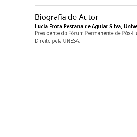
Biografia do Autor
Lucia Frota Pestana de Aguiar Silva,
Unive
Presidente do Fórum Permanente de Pós-H
Direito pela UNESA.