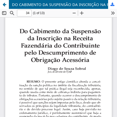
DO CABIMENTO DA SUSPENSÃO DA INSCRIÇÃO NA RECEITA FAZENDÁRIA DO CONTRIBUINTE PELO DESCUMPRIMENTO DE OBRIGAÇÃO ACESSÓRIA