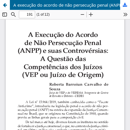
A execução do acordo de não persecução penal (ANPP) e suas controvérsias