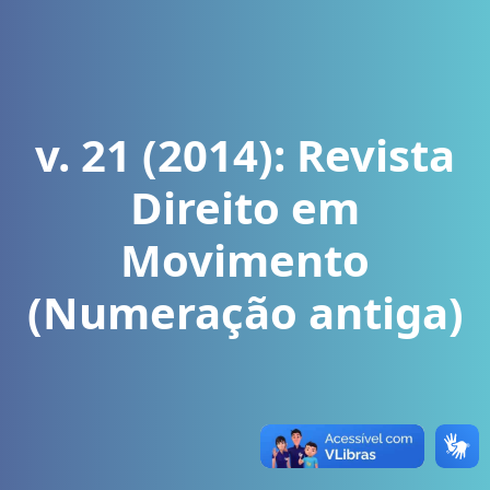
v. 21 (2014): Revista
Direito em
Movimento
(Numeração antiga)