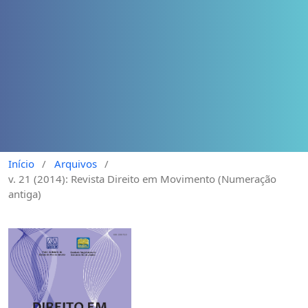
Início
/
Arquivos
/
v. 21 (2014): Revista Direito em Movimento (Numeração
antiga)