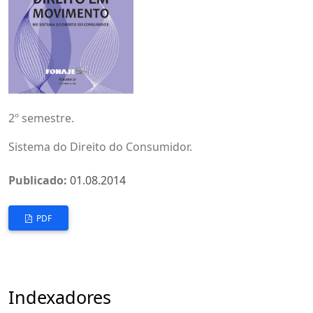
2º semestre.
Sistema do Direito do Consumidor.
Publicado:
01.08.2014
PDF
Indexadores