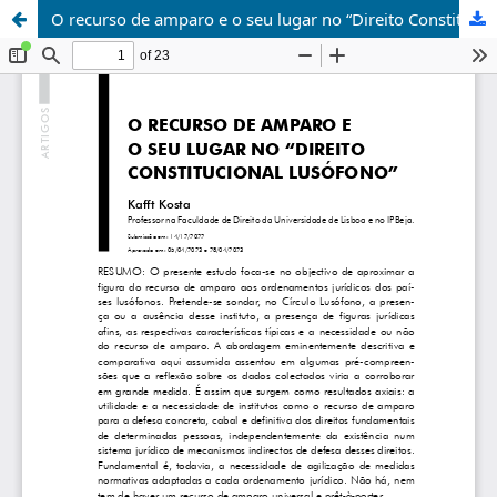
O recurso de amparo e o seu lugar no “Direito Constitucional Lusófono"