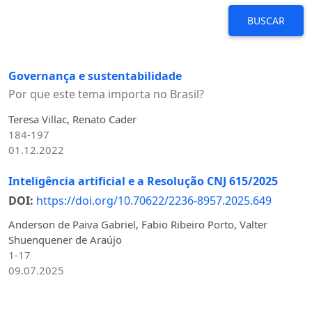
BUSCAR
Governança e sustentabilidade
Por que este tema importa no Brasil?
Teresa Villac, Renato Cader
184-197
01.12.2022
Inteligência artificial e a Resolução CNJ 615/2025
DOI:
https://doi.org/10.70622/2236-8957.2025.649
Anderson de Paiva Gabriel, Fabio Ribeiro Porto, Valter
Shuenquener de Araújo
1-17
09.07.2025