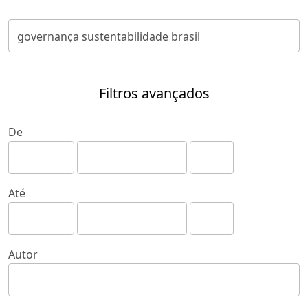
Filtros avançados
De
Até
Autor