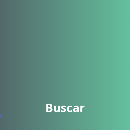
Buscar