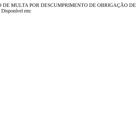
AÇÃO DE MULTA POR DESCUMPRIMENTO DE OBRIGAÇÃO DE
. Disponível em: