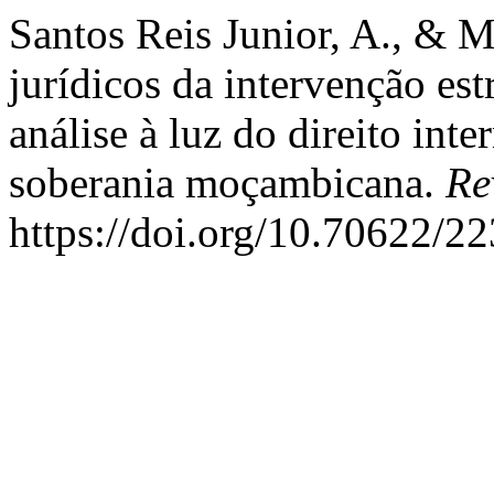
Santos Reis Junior, A., & 
jurídicos da intervenção e
análise à luz do direito int
soberania moçambicana.
Re
https://doi.org/10.70622/