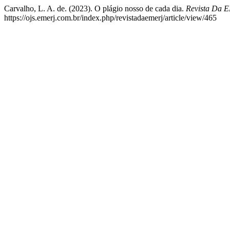
Carvalho, L. A. de. (2023). O plágio nosso de cada dia.
Revista Da 
https://ojs.emerj.com.br/index.php/revistadaemerj/article/view/465