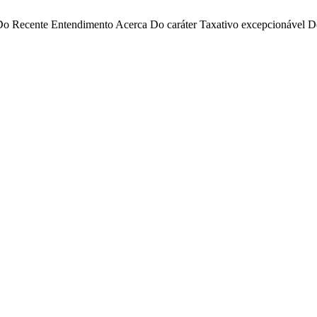
o Do Recente Entendimento Acerca Do caráter Taxativo excepcionável 