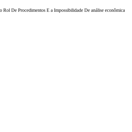
Do Rol De Procedimentos E a Impossibilidade De análise econômica