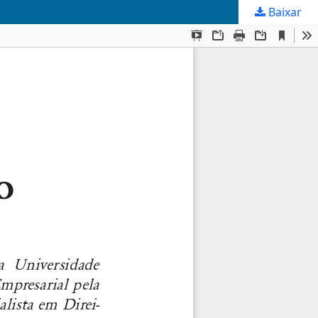
Baixar