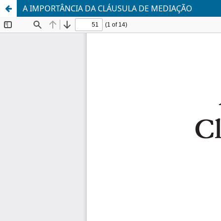
A IMPORTÂNCIA DA CLÁUSULA DE MEDIAÇÃO