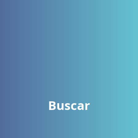
Buscar