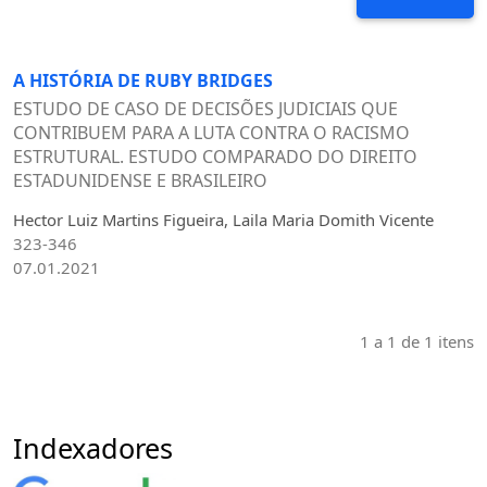
A HISTÓRIA DE RUBY BRIDGES
ESTUDO DE CASO DE DECISÕES JUDICIAIS QUE
CONTRIBUEM PARA A LUTA CONTRA O RACISMO
ESTRUTURAL. ESTUDO COMPARADO DO DIREITO
ESTADUNIDENSE E BRASILEIRO
Hector Luiz Martins Figueira, Laila Maria Domith Vicente
323-346
07.01.2021
1 a 1 de 1 itens
Indexadores