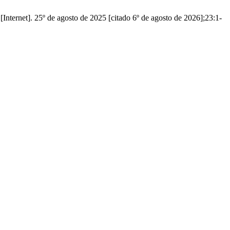
[Internet]. 25º de agosto de 2025 [citado 6º de agosto de 2026];23:1-