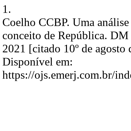
1.
Coelho CCBP. Uma análise 
conceito de República. DM [
2021 [citado 10º de agosto 
Disponível em:
https://ojs.emerj.com.br/i