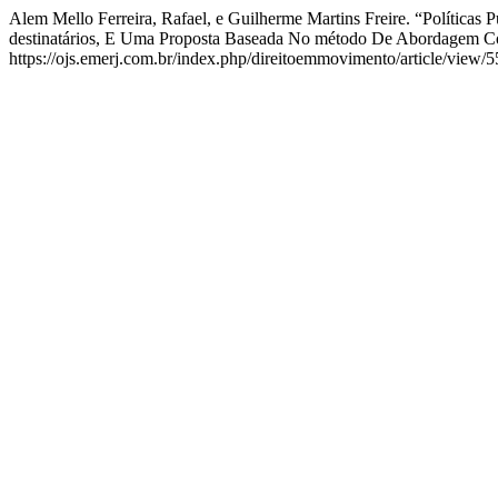
Alem Mello Ferreira, Rafael, e Guilherme Martins Freire. “Políticas
destinatários, E Uma Proposta Baseada No método De Abordagem C
https://ojs.emerj.com.br/index.php/direitoemmovimento/article/view/5