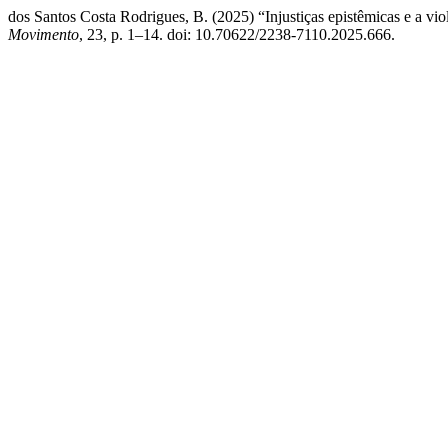
dos Santos Costa Rodrigues, B. (2025) “Injustiças epistêmicas e a vio
Movimento
, 23, p. 1–14. doi: 10.70622/2238-7110.2025.666.