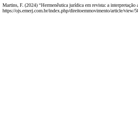
Martins, F. (2024) “Hermenêutica jurídica em revista: a interpretação
https://ojs.emerj.com.br/index.php/direitoemmovimento/article/view/